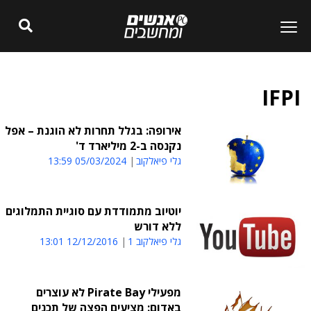
IFPI
אירופה: בגלל תחרות לא הוגנת – אפל
נקנסה ב-2 מיליארד ד'
גלי פיאלקוב
05/03/2024 13:59
יוטיוב מתמודדת עם סוגיית התמלוגים
ללא דורש
גלי פיאלקוב 1
12/12/2016 13:01
מפעילי Pirate Bay לא עוצרים
באדום: מציעים הפצה של תכנים