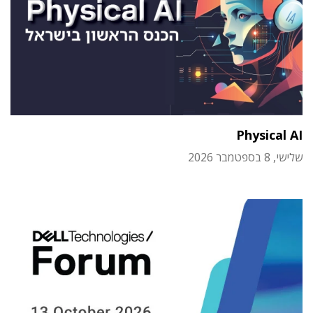
Physical AI
שלישי, 8 בספטמבר 2026