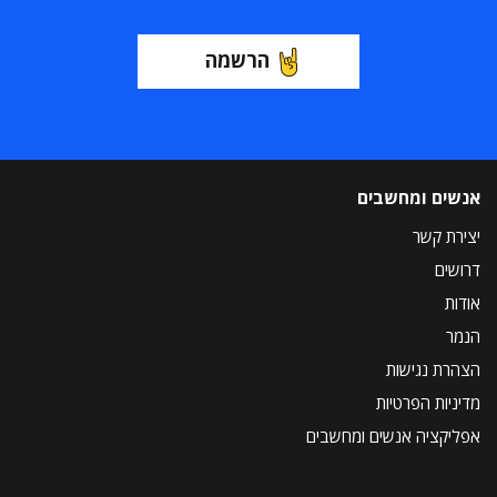
הרשמה
אנשים ומחשבים
יצירת קשר
דרושים
אודות
הנמר
הצהרת נגישות
מדיניות הפרטיות
אפליקציה אנשים ומחשבים