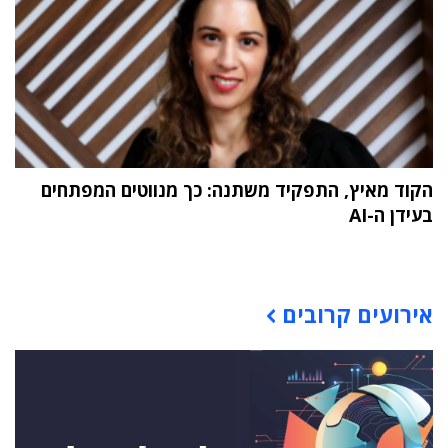
הקוד מאיץ, התפקיד משתנה: כך מנווטים המפתחים
בעידן ה-AI
תוכן פרסומי
אירועים קרובים