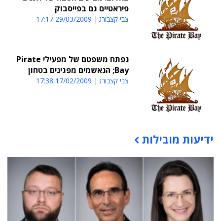
פיראטיים גם בפייסבוק
צבי קצבורג
29/03/2009 17:17
נפתח משפטם של מפעילי Pirate
Bay; הנאשמים מפגינים בטחון
צבי קצבורג
17/02/2009 17:38
ידיעות מובילות
תוכן פרסומי