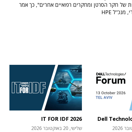
 של חקר הסרטן ומחקרים רפואיים אחרים", כך אמר
 מנכ''ל HPE
IT FOR IDF 2026
Dell Technol
שלישי, 20 באוקטובר 2026