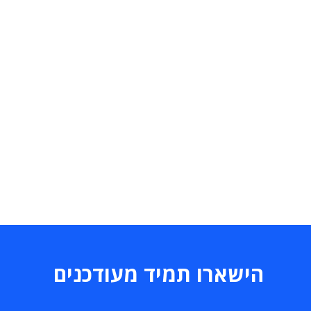
הישארו תמיד מעודכנים