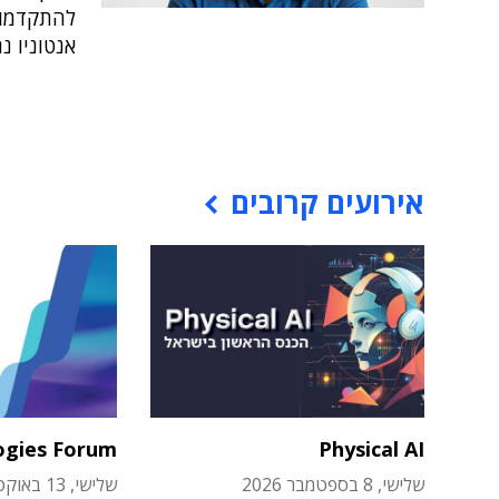
להתקדמות
אנטוניו נרי,
אירועים קרובים
ogies Forum
Physical AI
שלישי, 8 בספטמבר 2026
שלישי, 13 באוקטובר 2026