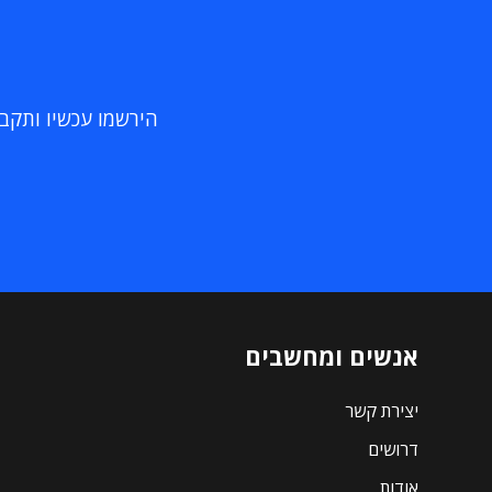
הירשמו עכשיו ותקבלו
אנשים ומחשבים
יצירת קשר
דרושים
אודות