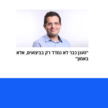
"הענן כבר לא נמדד רק בביצועים, אלא
באמון"