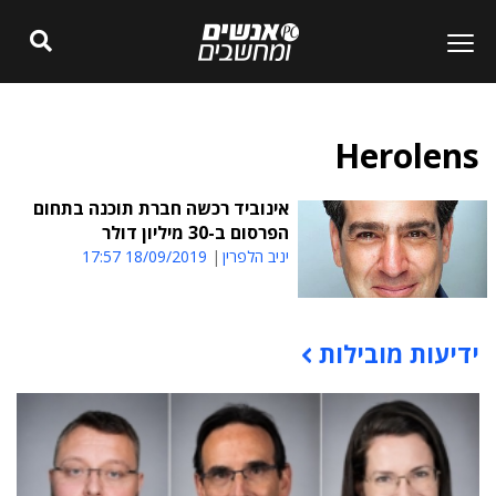
Herolens
אינוביד רכשה חברת תוכנה בתחום
הפרסום ב-30 מיליון דולר
יניב הלפרין
18/09/2019 17:57
ידיעות מובילות
תוכן פרסומי