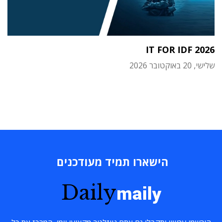
IT FOR IDF 2026
שלישי, 20 באוקטובר 2026
הישארו תמיד מעודכנים
Daily
maily