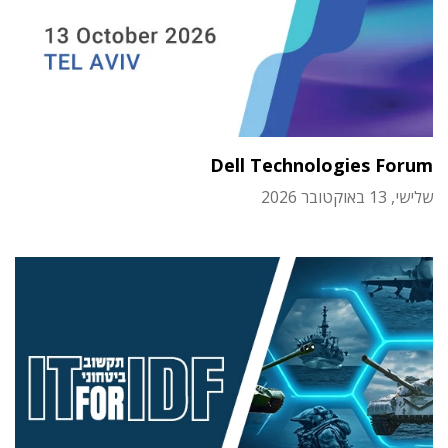
Dell Technologies Forum
שלישי, 13 באוקטובר 2026