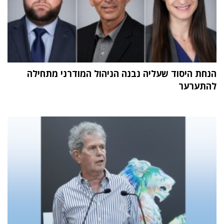
הנחת היסוד שעליה נבנה הניהול המודרני מתחילה
להתערער