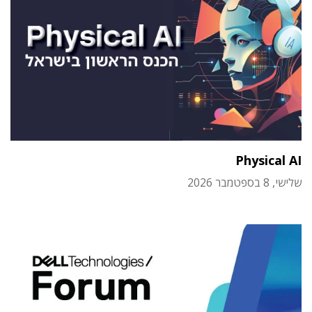
Physical AI
שלישי, 8 בספטמבר 2026