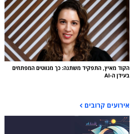
הקוד מאיץ, התפקיד משתנה: כך מנווטים המפתחים
בעידן ה-AI
תוכן פרסומי
אירועים קרובים