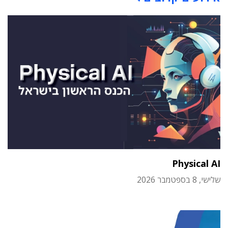
Physical AI
שלישי, 8 בספטמבר 2026