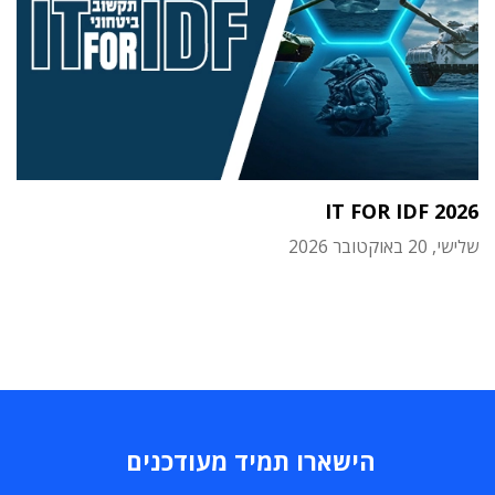
IT FOR IDF 2026
שלישי, 20 באוקטובר 2026
הישארו תמיד מעודכנים