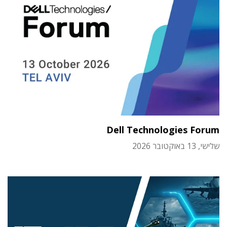
Dell Technologies Forum
שלישי, 13 באוקטובר 2026