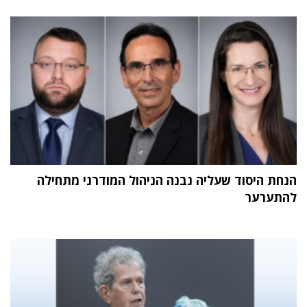
הנחת היסוד שעליה נבנה הניהול המודרני מתחילה
להתערער