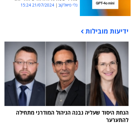
גלי פיאלקוב
21/07/2024 15:24
ידיעות מובילות
תוכן פרסומי
הנחת היסוד שעליה נבנה הניהול המודרני מתחילה
להתערער