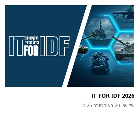
IT FOR IDF 2026
שלישי, 20 באוקטובר 2026