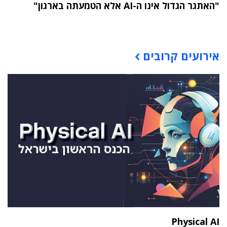
"האתגר הגדול אינו ה-AI אלא הטמעתה בארגון"
תוכן פרסומי
אירועים קרובים
Physical AI