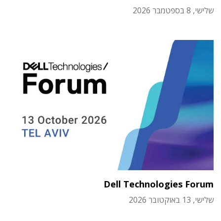
שלישי, 8 בספטמבר 2026
Dell Technologies Forum
שלישי, 13 באוקטובר 2026