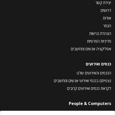
יצירת קשר
דרושים
אודות
הנמר
הצהרת נגישות
מדיניות הפרטיות
אפליקציה אנשים ומחשבים
כנסים ואירועים
הכנסים והאירועים שלנו
נצפיתם בכנסי ואירועי אנשים ומחשבים
לקראת כנסים ואירועים קרובים
People & Computers
About Us