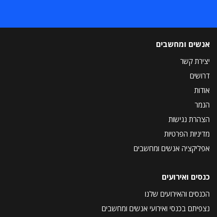
אנשים ומחשבים
יצירת קשר
דרושים
אודות
הנמר
הצהרת נגישות
מדיניות הפרטיות
אפליקציה אנשים ומחשבים
כנסים ואירועים
הכנסים והאירועים שלנו
נצפיתם בכנסי ואירועי אנשים ומחשבים