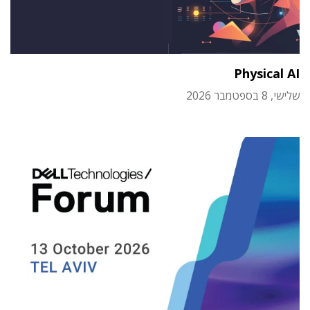
Physical AI
שלישי, 8 בספטמבר 2026