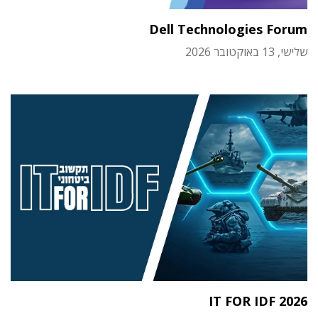
Dell Technologies Forum
שלישי, 13 באוקטובר 2026
IT FOR IDF 2026