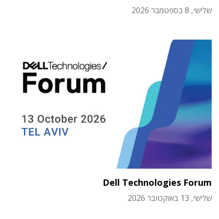
שלישי, 8 בספטמבר 2026
Dell Technologies Forum
שלישי, 13 באוקטובר 2026