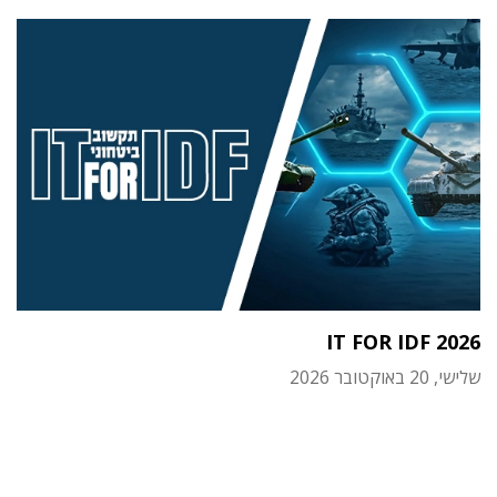
IT FOR IDF 2026
שלישי, 20 באוקטובר 2026