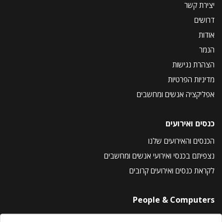
יצירת קשר
דרושים
אודות
הנמר
הצהרת נגישות
מדיניות הפרטיות
אפליקציה אנשים ומחשבים
כנסים ואירועים
הכנסים והאירועים שלנו
נצפיתם בכנסי ואירועי אנשים ומחשבים
לקראת כנסים ואירועים קרובים
People & Computers
About Us