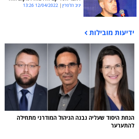
יניב הלפרין
12/04/2022 13:26
ידיעות מובילות
תוכן פרסומי
הנחת היסוד שעליה נבנה הניהול המודרני מתחילה
להתערער