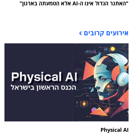
"האתגר הגדול אינו ה-AI אלא הטמעתה בארגון"
תוכן פרסומי
אירועים קרובים
Physical AI