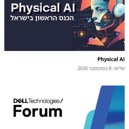
Physical AI
שלישי, 8 בספטמבר 2026