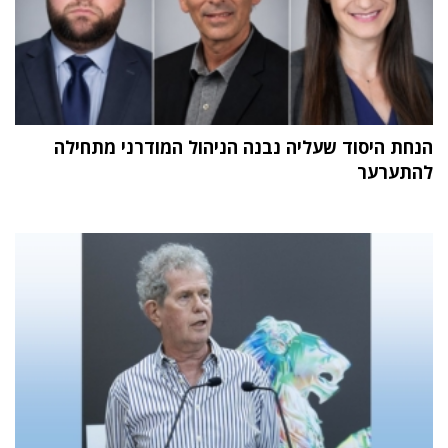
הנחת היסוד שעליה נבנה הניהול המודרני מתחילה
להתערער