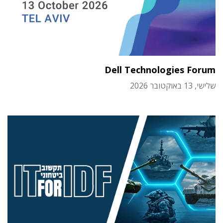
Dell Technologies Forum
שלישי, 13 באוקטובר 2026