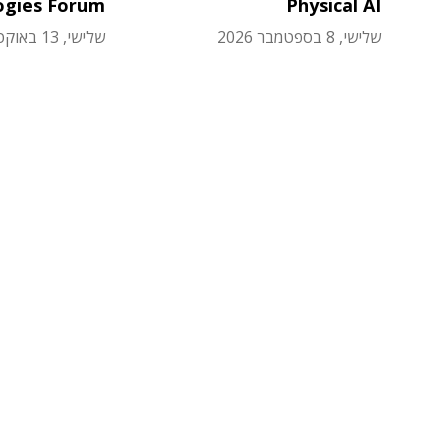
ogies Forum
Physical AI
שלישי, 8 בספטמבר 2026
שלישי, 13 באוקטובר 2026