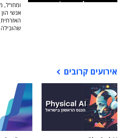
ומחו"ל, מ
שהובילה 
אירועים קרובים