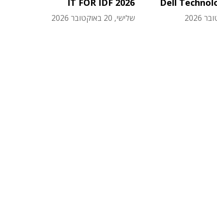
IT FOR IDF 2026
Dell Technol
שלישי, 20 באוקטובר 2026