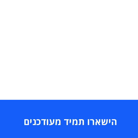
הישארו תמיד מעודכנים