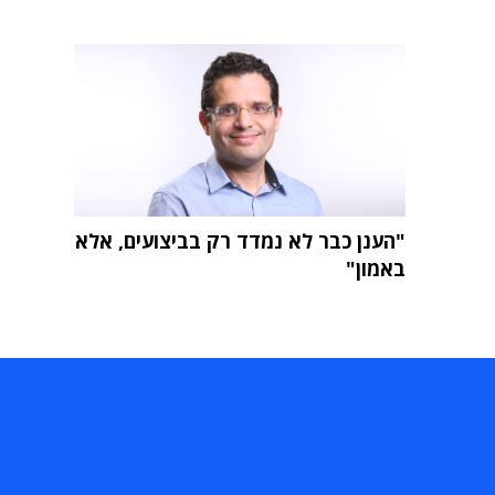
"הענן כבר לא נמדד רק בביצועים, אלא
באמון"