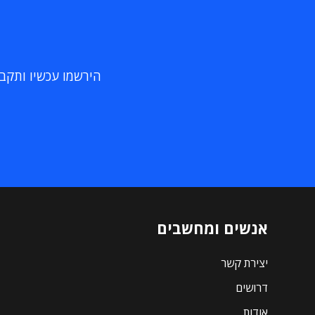
הירשמו עכשיו ותקבלו
אנשים ומחשבים
יצירת קשר
דרושים
אודות