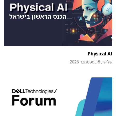
Physical AI
שלישי, 8 בספטמבר 2026