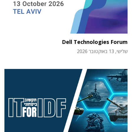
Dell Technologies Forum
שלישי, 13 באוקטובר 2026