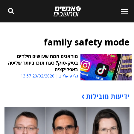
family safety mode
מודאגים ממה שעושים הילדים
בטיק-טוק? כעת תזכו ביותר שליטה
באפליקציה
גלי פיאלקוב
20/02/2020 13:57
ידיעות מובילות
תוכן פרסומי