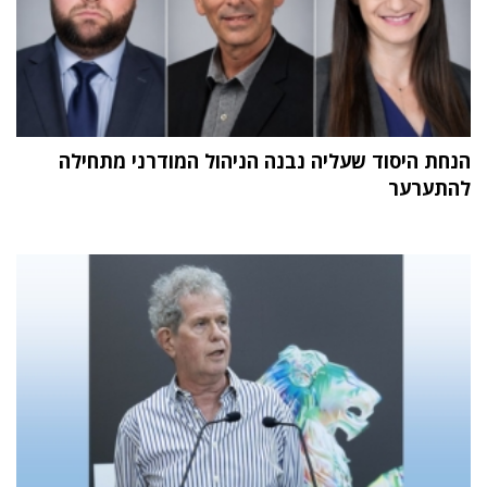
הנחת היסוד שעליה נבנה הניהול המודרני מתחילה
להתערער