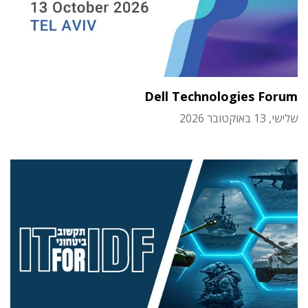
Dell Technologies Forum
שלישי, 13 באוקטובר 2026