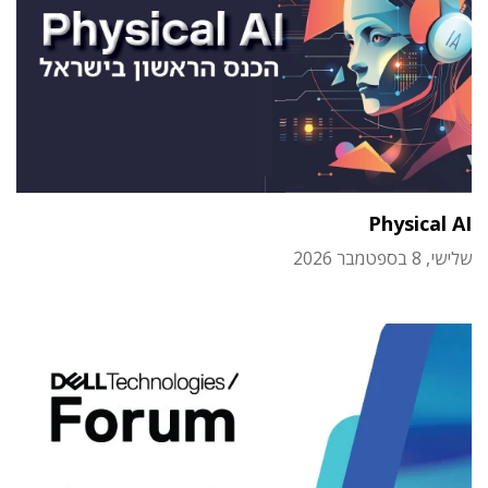
Physical AI
שלישי, 8 בספטמבר 2026