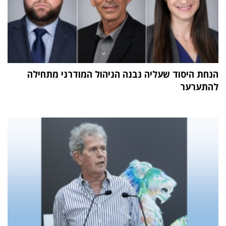
הנחת היסוד שעליה נבנה הניהול המודרני מתחילה
להתערער