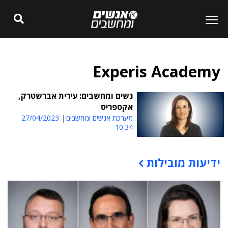
Experis Academy
נשים ומחשבים: עירית אברשטרק,
אקספריס
מערכת אנשים ומחשבים
27/04/2023
10:34
ידיעות מובילות
תוכן פרסומי