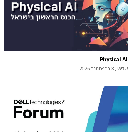
Physical AI
שלישי, 8 בספטמבר 2026