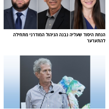
הנחת היסוד שעליה נבנה הניהול המודרני מתחילה
להתערער