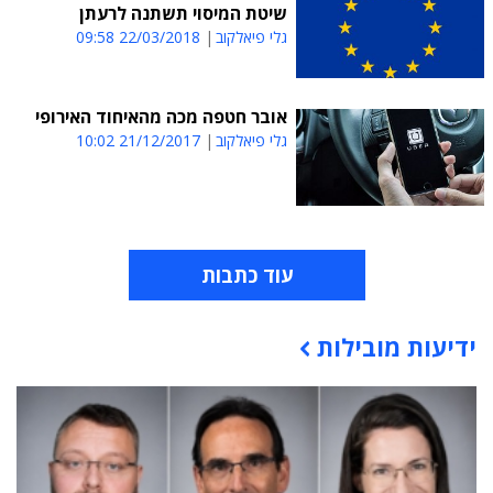
שיטת המיסוי תשתנה לרעתן
גלי פיאלקוב
22/03/2018 09:58
אובר חטפה מכה מהאיחוד האירופי
גלי פיאלקוב
21/12/2017 10:02
עוד כתבות
ידיעות מובילות
תוכן פרסומי