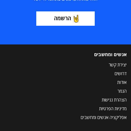
הרשמה
אנשים ומחשבים
יצירת קשר
דרושים
אודות
הנמר
הצהרת נגישות
מדיניות הפרטיות
אפליקציה אנשים ומחשבים