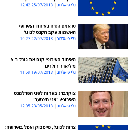
גלי פיאלקוב
25/07/2018 12:42
טראמפ הטיח באיחוד האירופי
האשמות עקב הקנס לגוגל
גלי פיאלקוב
22/07/2018 10:27
האיחוד האירופי קנס את גוגל ב-5
מיליארד דולרים
גלי פיאלקוב
19/07/2018 11:59
צוקרברג בעדות לפני הפרלמנט
האירופי: "אני מצטער"
גלי פיאלקוב
23/05/2018 12:05
צרות לגוגל, פייסבוק ואפל באירופה: