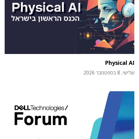
Physical AI
שלישי, 8 בספטמבר 2026