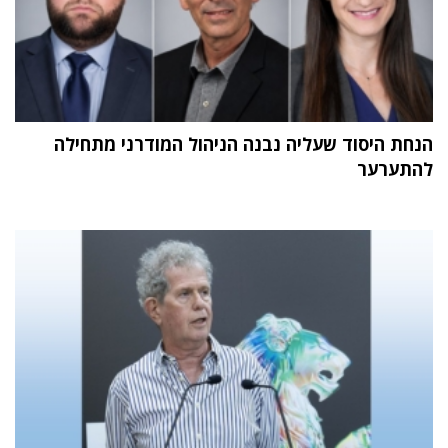
הנחת היסוד שעליה נבנה הניהול המודרני מתחילה
להתערער