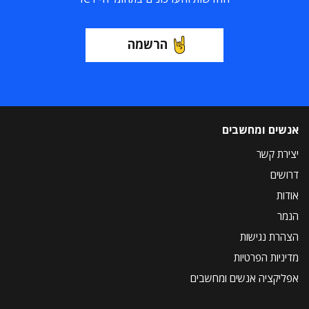
הרשמה
אנשים ומחשבים
יצירת קשר
דרושים
אודות
הנמר
הצהרת נגישות
מדיניות הפרטיות
אפליקציה אנשים ומחשבים