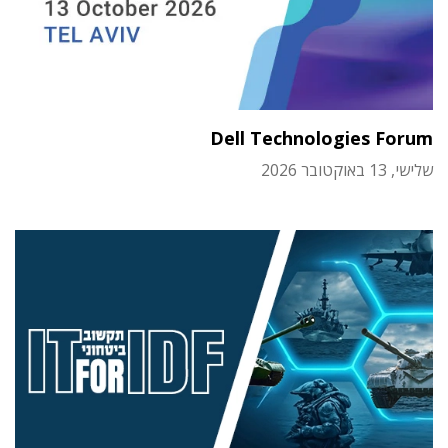
Dell Technologies Forum
שלישי, 13 באוקטובר 2026