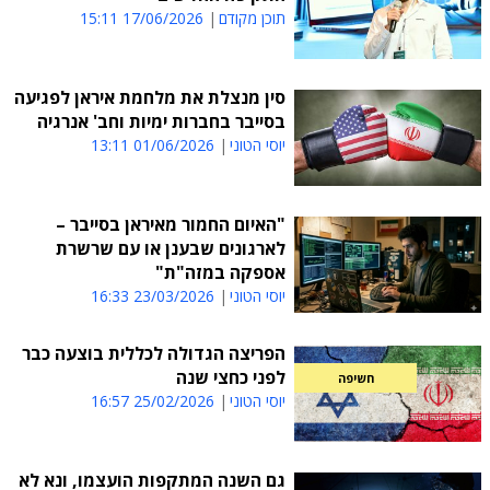
תוכן מקודם
17/06/2026 15:11
סין מנצלת את מלחמת איראן לפגיעה
בסייבר בחברות ימיות וחב' אנרגיה
יוסי הטוני
01/06/2026 13:11
"האיום החמור מאיראן בסייבר –
לארגונים שבענן או עם שרשרת
אספקה במזה"ת"
יוסי הטוני
23/03/2026 16:33
הפריצה הגדולה לכללית בוצעה כבר
לפני כחצי שנה
חשיפה
יוסי הטוני
25/02/2026 16:57
גם השנה המתקפות הועצמו, ונא לא