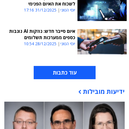
לשכוח את האיום הפנימי
יוסי הטוני
31/12/2025 17:16
איום סייבר חדש: נוזקות AI גונבות
כספים ממערכות תשלומים
יוסי הטוני
28/12/2025 10:54
עוד כתבות
ידיעות מובילות
תוכן פרסומי