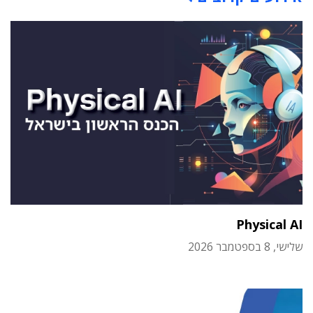
Physical AI
שלישי, 8 בספטמבר 2026