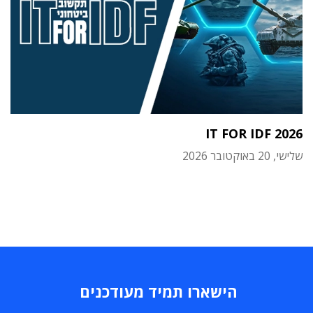
IT FOR IDF 2026
שלישי, 20 באוקטובר 2026
הישארו תמיד מעודכנים