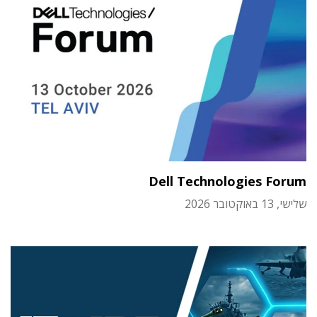
Dell Technologies Forum
שלישי, 13 באוקטובר 2026