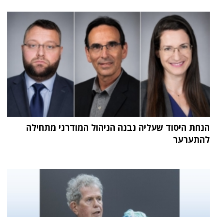
הנחת היסוד שעליה נבנה הניהול המודרני מתחילה
להתערער