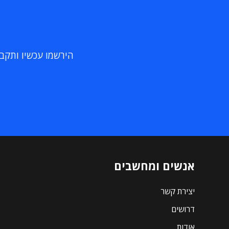
הירשמו עכשיו ותקבלו
אנשים ומחשבים
יצירת קשר
דרושים
אודות