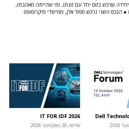
חידה שרכש בזוס יחד עם זוגתו, ומי שהייתה מאהבתו,
ז ● הנכס השני נרכש מפול אלן, ממייסדי מיקרוסופט
IT FOR IDF 2026
Dell Technol
שלישי, 20 באוקטובר 2026