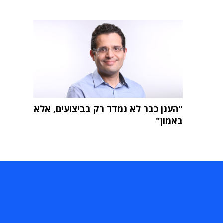
"הענן כבר לא נמדד רק בביצועים, אלא
באמון"