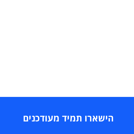
הישארו תמיד מעודכנים