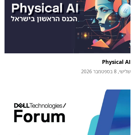
Physical AI
שלישי, 8 בספטמבר 2026