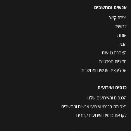
אנשים ומחשבים
יצירת קשר
דרושים
אודות
הנמר
הצהרת נגישות
מדיניות הפרטיות
אפליקציה אנשים ומחשבים
כנסים ואירועים
הכנסים והאירועים שלנו
נצפיתם בכנסי ואירועי אנשים ומחשבים
לקראת כנסים ואירועים קרובים