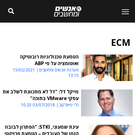
ECM
הטמעת טכנולוגיות רובוטיקה
ואוטומציה על פי ABP
מערכת אנשים ומחשבים
15/02/2021
13:15
מייקל דל: "דל לא מתכוונת לשלב את
עסקי VMware בתוכה"
גלי פיאלקוב
03/07/2018 10:20
עינת שמעוני, STKI: "הפתרון לבזבוז
הזמן של העובדים – הטמעת פרויקטי