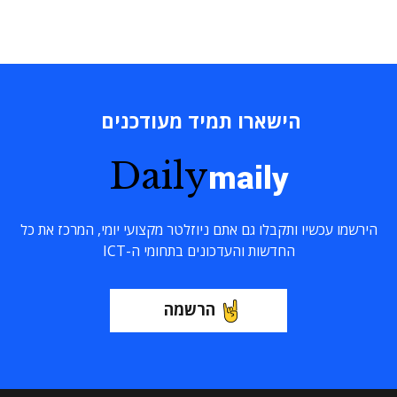
הישארו תמיד מעודכנים
Daily
maily
הירשמו עכשיו ותקבלו גם אתם ניוזלטר מקצועי יומי, המרכז את כל
החדשות והעדכונים בתחומי ה-ICT
הרשמה