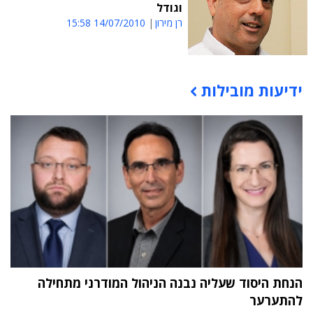
וגודל
רן מירון
14/07/2010 15:58
ידיעות מובילות
תוכן פרסומי
הנחת היסוד שעליה נבנה הניהול המודרני מתחילה
להתערער