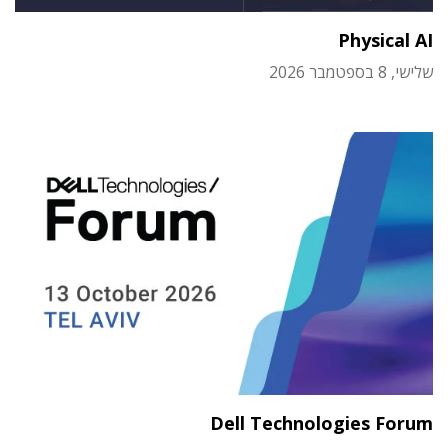
Physical AI
שלישי, 8 בספטמבר 2026
Dell Technologies Forum