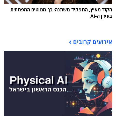
הקוד מאיץ, התפקיד משתנה: כך מנווטים המפתחים
בעידן ה-AI
תוכן פרסומי
אירועים קרובים