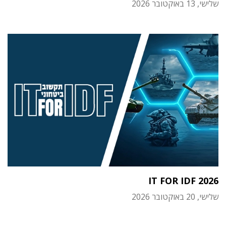
שלישי, 13 באוקטובר 2026
IT FOR IDF 2026
שלישי, 20 באוקטובר 2026