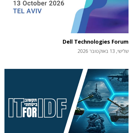
Dell Technologies Forum
שלישי, 13 באוקטובר 2026