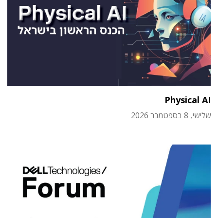
Physical AI
שלישי, 8 בספטמבר 2026