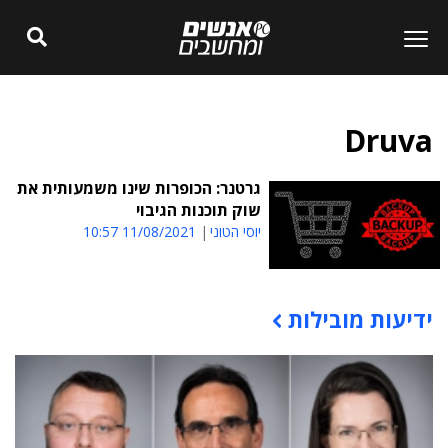
Druva
גרטנר: הכופרות שינו משמעותית את
שוק תוכנות הגיבוי
יוסי הטוני
11/08/2021 10:57
ידיעות מובילות
תוכן פרסומי