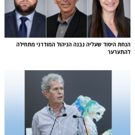
הנחת היסוד שעליה נבנה הניהול המודרני מתחילה
להתערער