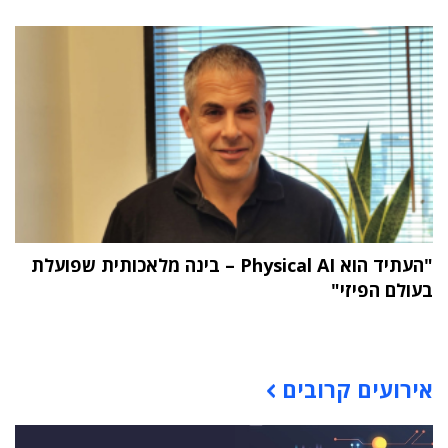
"העתיד הוא Physical AI – בינה מלאכותית שפועלת
בעולם הפיזי"
תוכן פרסומי
אירועים קרובים