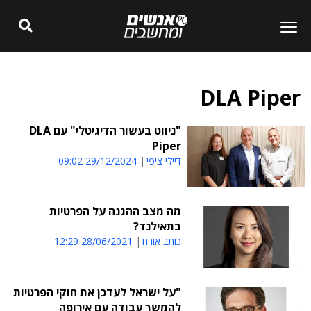
DLA Piper
"ניווט בעשור הדיגיטלי" עם DLA
Piper
דיילי ציפי
29/12/2024 09:02
מה מצב ההגנה על הפרטיות
בתאילנד?
כותב אורח
28/06/2021 12:29
"על ישראל לעדכן את חוקי הפרטיות
להמשך עבודה עם אירופה