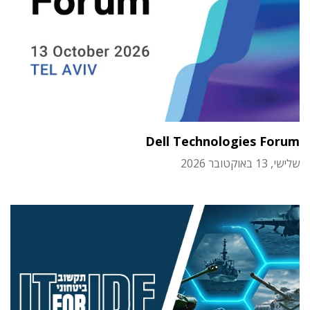
Dell Technologies Forum
שלישי, 13 באוקטובר 2026