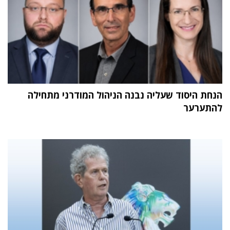
הנחת היסוד שעליה נבנה הניהול המודרני מתחילה
להתערער