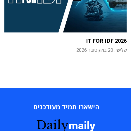
IT FOR IDF 2026
שלישי, 20 באוקטובר 2026
הישארו תמיד מעודכנים
Daily
maily