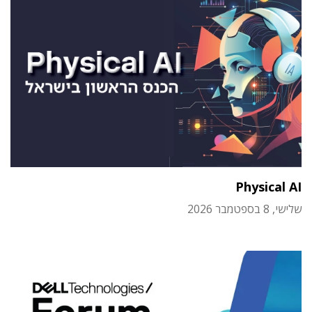
Physical AI
שלישי, 8 בספטמבר 2026