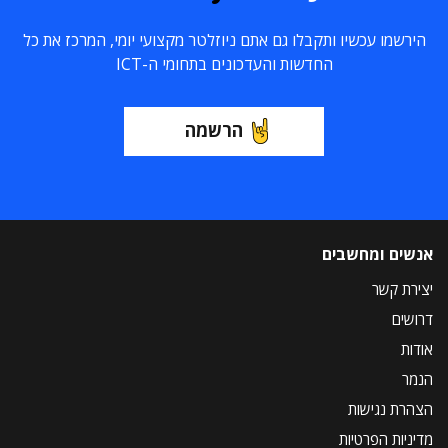
הירשמו עכשיו ותקבלו גם אתם ניוזלטר מקצועי יומי, המרכז את כל
החדשות והעדכונים בתחומי ה-ICT
הרשמה
אנשים ומחשבים
יצירת קשר
דרושים
אודות
הנמר
הצהרת נגישות
מדיניות הפרטיות