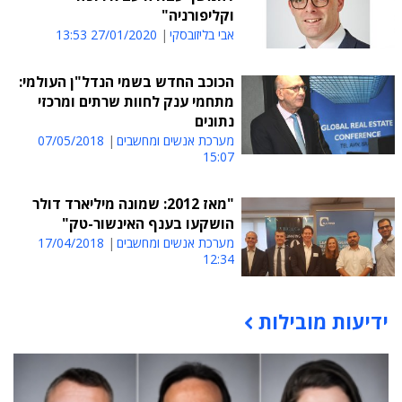
וקליפורניה"
אבי בליזובסקי
27/01/2020 13:53
הכוכב החדש בשמי הנדל"ן העולמי:
מתחמי ענק לחוות שרתים ומרכזי
נתונים
מערכת אנשים ומחשבים
07/05/2018
15:07
"מאז 2012: שמונה מיליארד דולר
הושקעו בענף האינשור-טק"
מערכת אנשים ומחשבים
17/04/2018
12:34
ידיעות מובילות
תוכן פרסומי