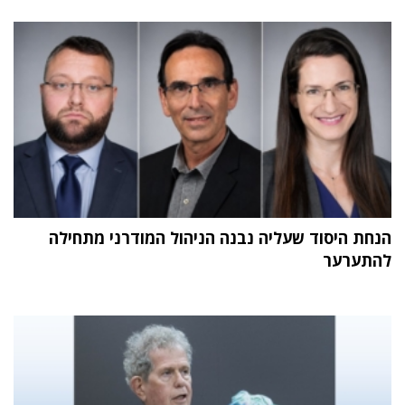
הנחת היסוד שעליה נבנה הניהול המודרני מתחילה
להתערער