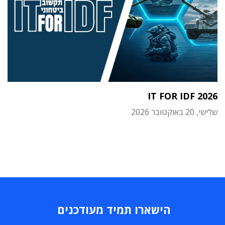
IT FOR IDF 2026
שלישי, 20 באוקטובר 2026
הישארו תמיד מעודכנים