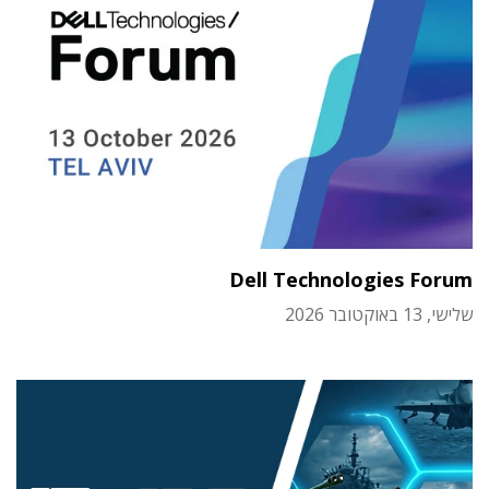
Dell Technologies Forum
שלישי, 13 באוקטובר 2026