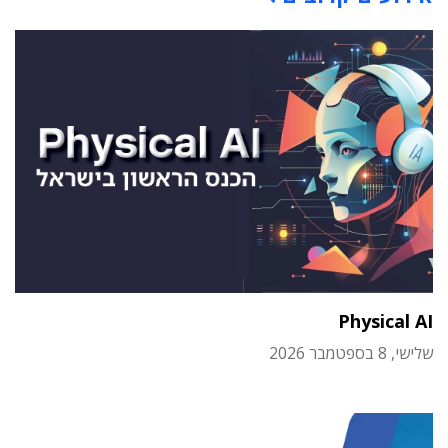
Physical AI
שלישי, 8 בספטמבר 2026