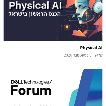
Physical AI
שלישי, 8 בספטמבר 2026