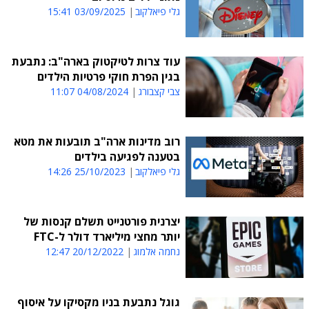
גלי פיאלקוב
03/09/2025 15:41
עוד צרות לטיקטוק בארה"ב: נתבעת
בגין הפרת חוקי פרטיות הילדים
צבי קצבורג
04/08/2024 11:07
רוב מדינות ארה"ב תובעות את מטא
בטענה לפגיעה בילדים
גלי פיאלקוב
25/10/2023 14:26
יצרנית פורטנייט תשלם קנסות של
יותר מחצי מיליארד דולר ל-FTC
נחמה אלמוג
20/12/2022 12:47
גוגל נתבעת בניו מקסיקו על איסוף