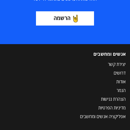
הרשמה
אנשים ומחשבים
יצירת קשר
דרושים
אודות
הנמר
הצהרת נגישות
מדיניות הפרטיות
אפליקציה אנשים ומחשבים