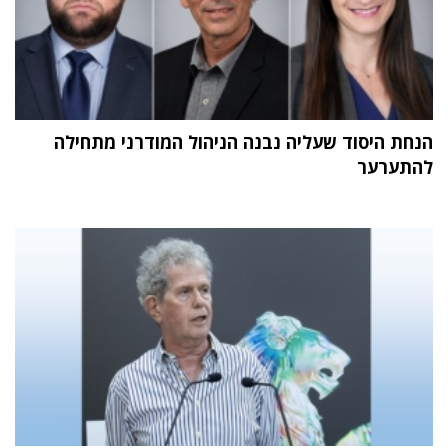
הנחת היסוד שעליה נבנה הניהול המודרני מתחילה
להתערער