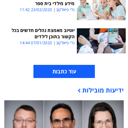
מידע מילדי בית ספר
גלי פיאלקוב
23/02/2020 11:42
יוטיוב מאמצת נהלים חדשים בכל
הקשור בתוכן לילדים
גלי פיאלקוב
07/01/2020 14:44
עוד כתבות
ידיעות מובילות
תוכן פרסומי