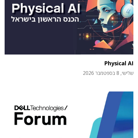
Physical AI
שלישי, 8 בספטמבר 2026