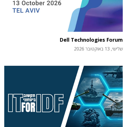
Dell Technologies Forum
שלישי, 13 באוקטובר 2026