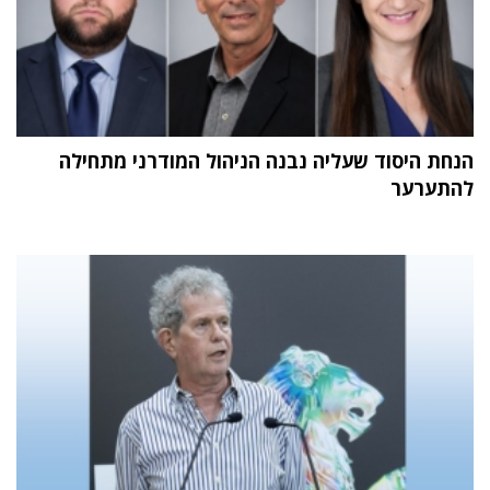
הנחת היסוד שעליה נבנה הניהול המודרני מתחילה
להתערער