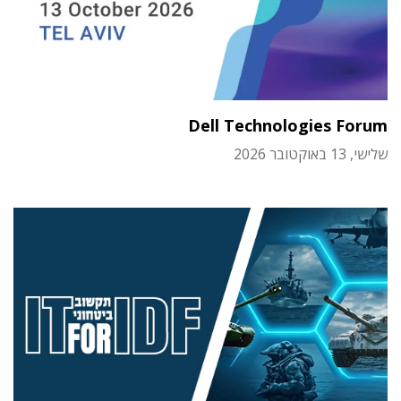
Dell Technologies Forum
שלישי, 13 באוקטובר 2026