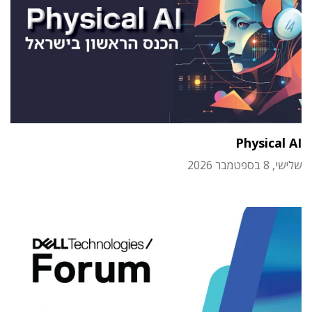
Physical AI
שלישי, 8 בספטמבר 2026