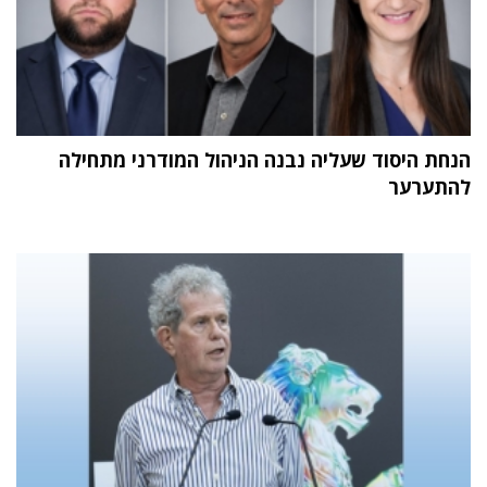
הנחת היסוד שעליה נבנה הניהול המודרני מתחילה
להתערער