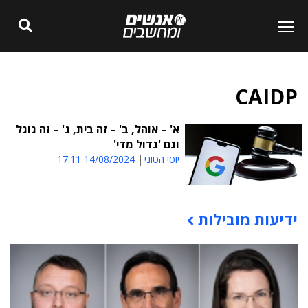
CAIDP
א' – אוהל, ב' – זה בית, ג' – זה גוגל
וגם 'גדול מדי'
יוסי הטוני
14/08/2024 17:11
ידיעות מובילות
תוכן פרסומי