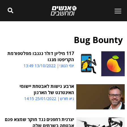
Bug Bounty
117 מיליון דולר נגנבו מפלטפורמת
הקריפטו מנגו
יוסי הטוני
13/10/2022 13:49
ארבע גישות לאבטחת יישומי
האינטרנט של הארגון
גיא חורש
25/01/2022 14:15
יצרנית רחפנים נגד חוקר שמצא פגם
אבטחה בשרתים שלה