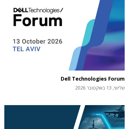
Dell Technologies Forum
שלישי, 13 באוקטובר 2026