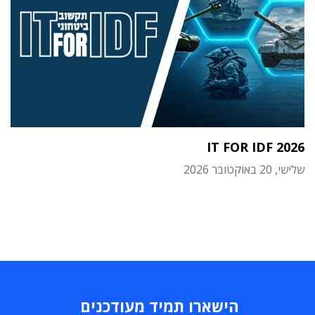
IT FOR IDF 2026
שלישי, 20 באוקטובר 2026
הישארו תמיד מעודכנים