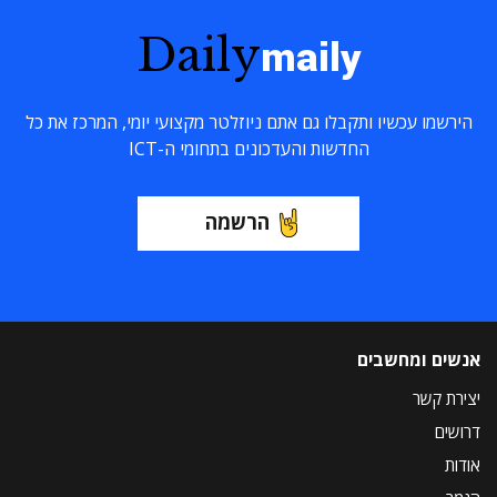
Daily
maily
הירשמו עכשיו ותקבלו גם אתם ניוזלטר מקצועי יומי, המרכז את כל
החדשות והעדכונים בתחומי ה-ICT
הרשמה
אנשים ומחשבים
יצירת קשר
דרושים
אודות