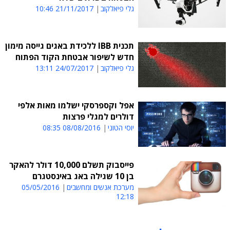
גלי פיאלקוב
21/11/2017 10:46
תכנית IBB ללכידת באגים גייסה מימון
חדש לשיפור אבטחת הקוד הפתוח
גלי פיאלקוב
24/07/2017 13:11
אפל וקספרסקי ישלמו מאות אלפי
דולרים למגלי פרצות
יוסי הטוני
08/08/2016 08:35
פייסבוק תשלם 10,000 דולר להאקר
בן 10 שגילה באג באינסטגרם
מערכת אנשים ומחשבים
05/05/2016
12:18