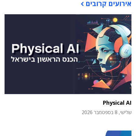
אירועים קרובים
Physical AI
שלישי, 8 בספטמבר 2026