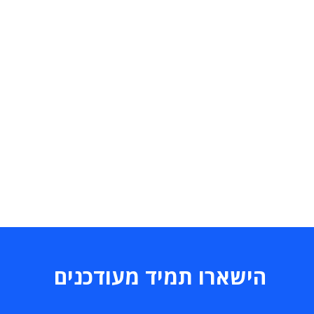
הישארו תמיד מעודכנים