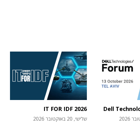
IT FOR IDF 2026
Dell Technol
שלישי, 20 באוקטובר 2026