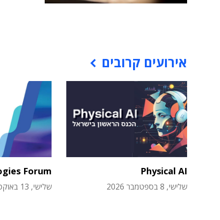
אירועים קרובים
ogies Forum
Physical AI
שלישי, 8 בספטמבר 2026
שלישי, 13 באוקטובר 2026