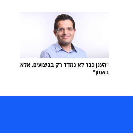
"הענן כבר לא נמדד רק בביצועים, אלא
באמון"