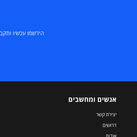
הירשמו עכשיו ותקבלו
אנשים ומחשבים
יצירת קשר
דרושים
אודות