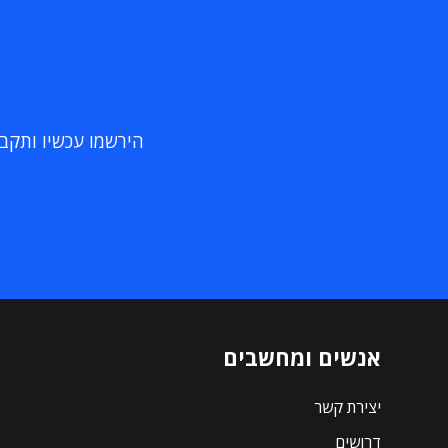
הירשמו עכשיו ותקבלו
אנשים ומחשבים
יצירת קשר
דרושים