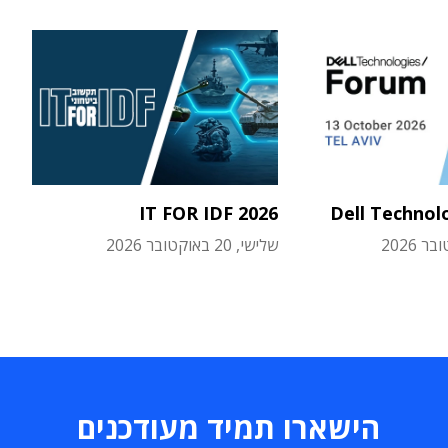
IT FOR IDF 2026
Dell Technol
שלישי, 20 באוקטובר 2026
הישארו תמיד מעודכנים