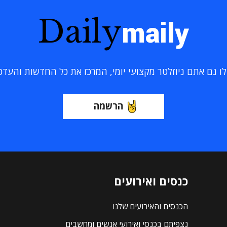
Daily
maily
 גם אתם ניוזלטר מקצועי יומי, המרכז את כל החדשות והעדכוני
הרשמה
כנסים ואירועים
הכנסים והאירועים שלנו
נצפיתם בכנסי ואירועי אנשים ומחשבים