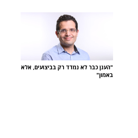
"הענן כבר לא נמדד רק בביצועים, אלא
באמון"