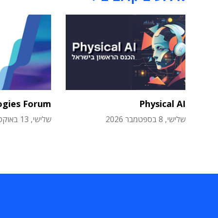
ogies Forum
Physical AI
שלישי, 8 בספטמבר 2026
שלישי, 13 באוקטובר 2026