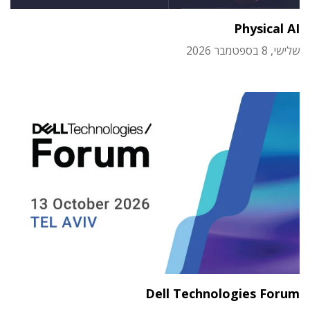
Physical AI
שלישי, 8 בספטמבר 2026
Dell Technologies Forum