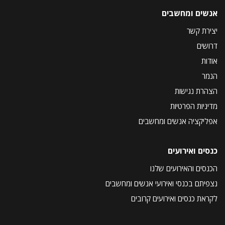
אנשים ומחשבים
יצירת קשר
דרושים
אודות
הנמר
הצהרת נגישות
מדיניות הפרטיות
אפליקציה אנשים ומחשבים
כנסים ואירועים
הכנסים והאירועים שלנו
נצפיתם בכנסי ואירועי אנשים ומחשבים
לקראת כנסים ואירועים קרובים