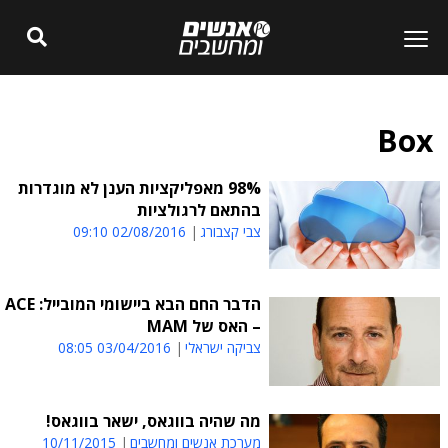
Box
98% מאפליקציות הענן לא מוגדרות
בהתאם לרגולציות
צבי קצבורג
02/08/2016 09:10
הדבר החם הבא ביישומי המובייל: ACE
– האס של MAM
צביקה ישראלי
03/04/2016 08:05
מה שהיה בווגאס, ישאר בווגאס!
מערכת אנשים ומחשבים
10/11/2015