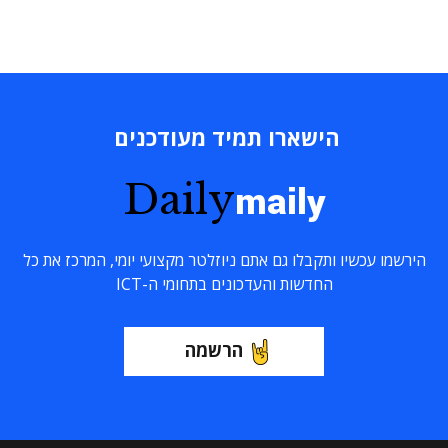
הישארו תמיד מעודכנים
Daily
maily
הירשמו עכשיו ותקבלו גם אתם ניוזלטר מקצועי יומי, המרכז את כל
החדשות והעדכונים בתחומי ה-ICT
הרשמה