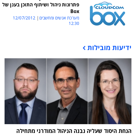
פתרונות ניהול ושיתוף התוכן בענן של
Box
מערכת אנשים ומחשבים
12/07/2012
12:30
ידיעות מובילות
תוכן פרסומי
הנחת היסוד שעליה נבנה הניהול המודרני מתחילה