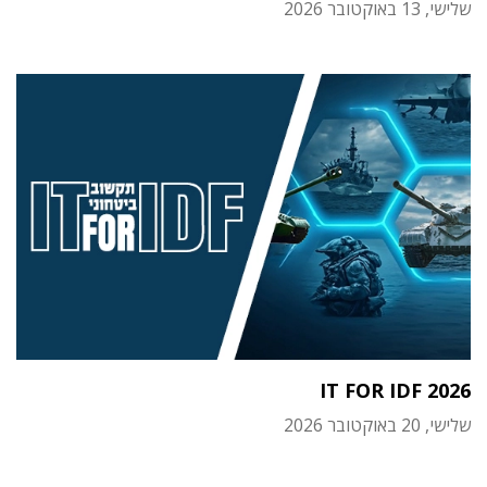
שלישי, 13 באוקטובר 2026
IT FOR IDF 2026
שלישי, 20 באוקטובר 2026