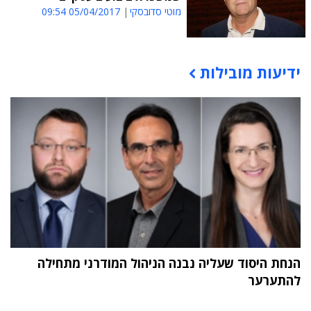
מוטי סדובסקי
05/04/2017 09:54
ידיעות מובילות
תוכן פרסומי
הנחת היסוד שעליה נבנה הניהול המודרני מתחילה
להתערער