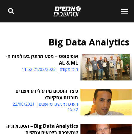
Big Data Analytics
אופיסופט – מסע מרתק בעולמות ה-
AL & ML
תוכן מקודם
21/02/2023 11:52
כיצד הופכים מידע לידע ויוצרים
תובנות עסקיות?
מערכת אנשים ומחשבים
22/08/2021
15:32
Big Data Analytics – הטכנולוגיה
שמשפרת ביצועים עסקיים