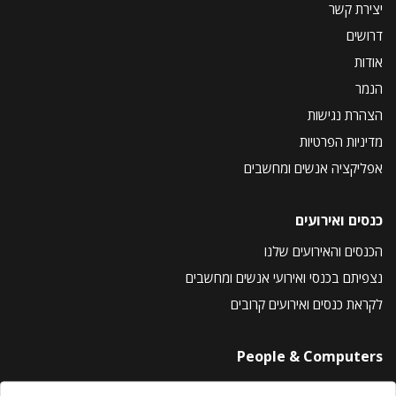
יצירת קשר
דרושים
אודות
הנמר
הצהרת נגישות
מדיניות הפרטיות
אפליקציה אנשים ומחשבים
כנסים ואירועים
הכנסים והאירועים שלנו
נצפיתם בכנסי ואירועי אנשים ומחשבים
לקראת כנסים ואירועים קרובים
People & Computers
About Us