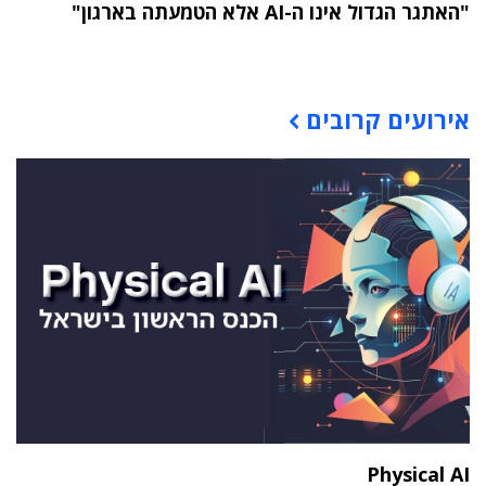
"האתגר הגדול אינו ה-AI אלא הטמעתה בארגון"
תוכן פרסומי
אירועים קרובים
Physical AI