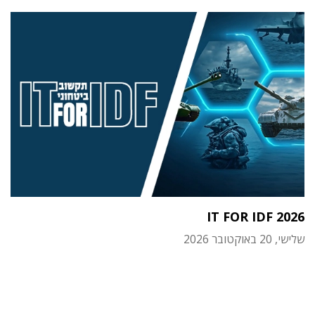
IT FOR IDF 2026
שלישי, 20 באוקטובר 2026