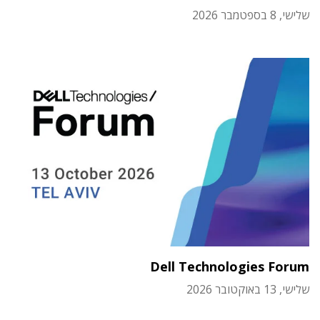
שלישי, 8 בספטמבר 2026
Dell Technologies Forum
שלישי, 13 באוקטובר 2026