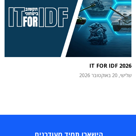
IT FOR IDF 2026
שלישי, 20 באוקטובר 2026
הישארו תמיד מעודכנים