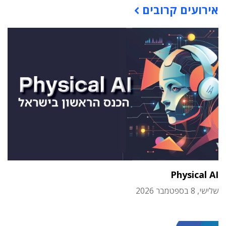
אירועים קרובים
Physical AI
שלישי, 8 בספטמבר 2026