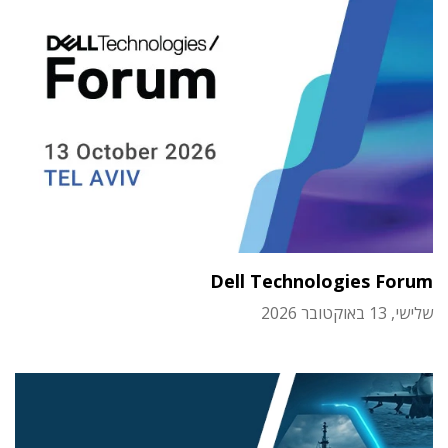
Dell Technologies Forum
שלישי, 13 באוקטובר 2026