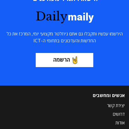
Daily
maily
הירשמו עכשיו ותקבלו גם אתם ניוזלטר מקצועי יומי, המרכז את כל
החדשות והעדכונים בתחומי ה-ICT
הרשמה
אנשים ומחשבים
יצירת קשר
דרושים
אודות