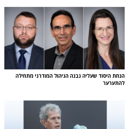
הנחת היסוד שעליה נבנה הניהול המודרני מתחילה
להתערער