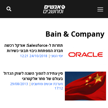
Bain & Company
תחרות ל-Salesforce: אורקל רכשה
חברה המפתחת ניבוי תבוני כשירות
יוסי הטוני
24/10/2018 12:21
סין עתידה להפוך השנה לשוק הגדול
בעולם של סחר אלקטרוני
מערכת אנשים ומחשבים
29/08/2013
17:12