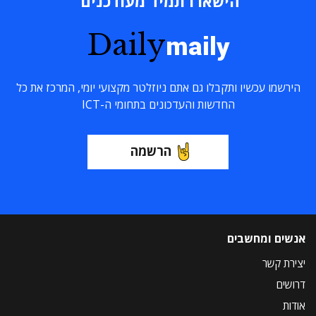
הישארו תמיד מעודכנים
Daily
maily
הירשמו עכשיו ותקבלו גם אתם ניוזלטר מקצועי יומי, המרכז את כל
החדשות והעדכונים בתחומי ה-ICT
הרשמה
אנשים ומחשבים
יצירת קשר
דרושים
אודות