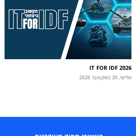
IT FOR IDF 2026
שלישי, 20 באוקטובר 2026