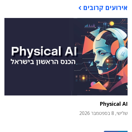
אירועים קרובים
Physical AI
שלישי, 8 בספטמבר 2026