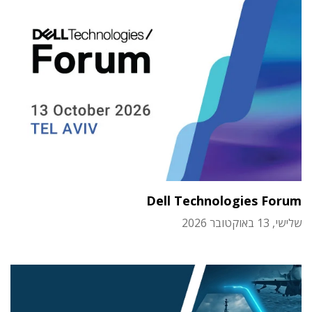
Dell Technologies Forum
שלישי, 13 באוקטובר 2026