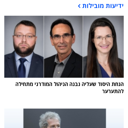
ידיעות מובילות
תוכן פרסומי
הנחת היסוד שעליה נבנה הניהול המודרני מתחילה
להתערער