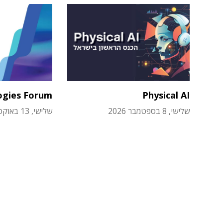
ogies Forum
Physical AI
שלישי, 8 בספטמבר 2026
שלישי, 13 באוקטובר 2026