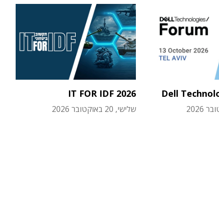
IT FOR IDF 2026
Dell Technol
שלישי, 20 באוקטובר 2026