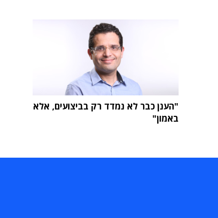
"הענן כבר לא נמדד רק בביצועים, אלא
באמון"