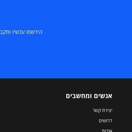
הירשמו עכשיו ותקבלו
אנשים ומחשבים
יצירת קשר
דרושים
אודות