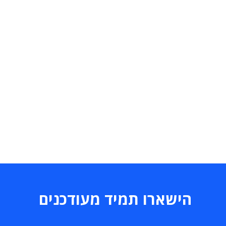
הישארו תמיד מעודכנים