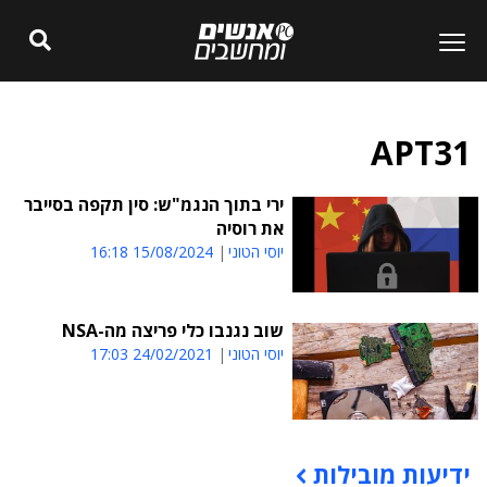
APT31
ירי בתוך הנגמ"ש: סין תקפה בסייבר
את רוסיה
יוסי הטוני
15/08/2024 16:18
שוב נגנבו כלי פריצה מה-NSA
יוסי הטוני
24/02/2021 17:03
ידיעות מובילות
תוכן פרסומי