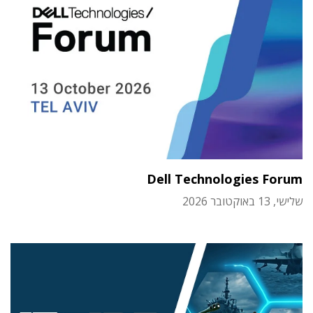
Dell Technologies Forum
שלישי, 13 באוקטובר 2026