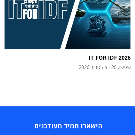
IT FOR IDF 2026
שלישי, 20 באוקטובר 2026
הישארו תמיד מעודכנים