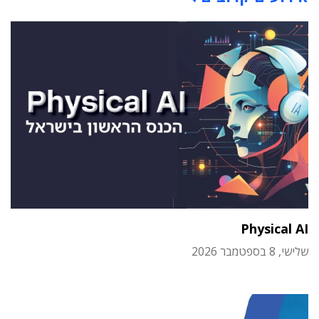
Physical AI
שלישי, 8 בספטמבר 2026