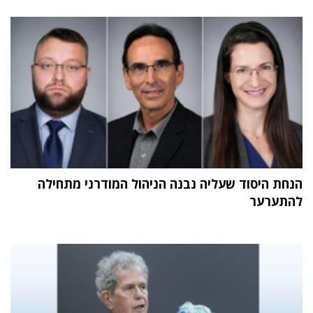
הנחת היסוד שעליה נבנה הניהול המודרני מתחילה
להתערער