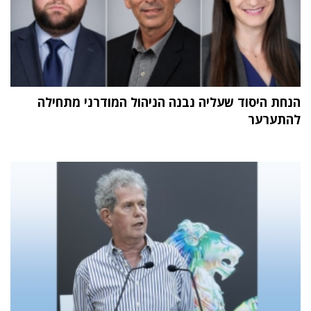
הנחת היסוד שעליה נבנה הניהול המודרני מתחילה
להתערער