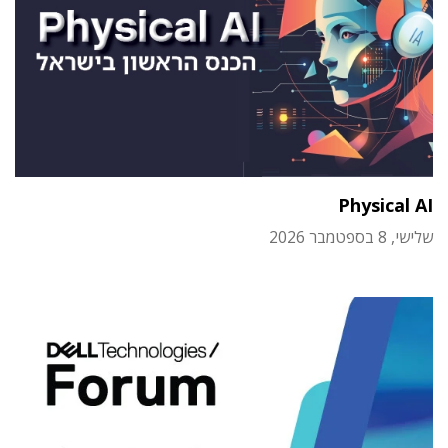
Physical AI
שלישי, 8 בספטמבר 2026