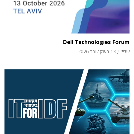
Dell Technologies Forum
שלישי, 13 באוקטובר 2026