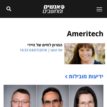
Ameritech
המרוץ לחיים של היידי
יוסי הטוני
04/07/2018 16:33
ידיעות מובילות
תוכן פרסומי