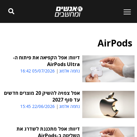
AirPods
דיווח: אפל הקפיאה את פיתוח ה-
AirPods Ultra
נחמה אלמוג
05/07/2026 16:42
אפל צפויה להשיק 20 מוצרים חדשים
עד סוף 2027
נחמה אלמוג
22/06/2026 15:45
דיווח: אפל מתכננת לשדרג את
השליטה ב-AirPods