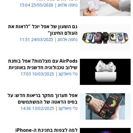
נחמה אלמוג
25/05/2026 15:04
גם השעון של אפל יוכל "לראות את
העולם החיצון"
נחמה אלמוג
24/03/2025 11:51
AirPods עם מצלמות? אפל בוחנת
שילוב טכנולוגיה חדשנית באוזניות
גלי פיאלקוב
10/03/2025 17:03
אפל תערוך מחקר בריאות חדש: על
בסיס הדאטה של המשתמשים
גלי פיאלקוב
13/02/2025 14:36
למה לצפות בחגיגת ה-iPhone