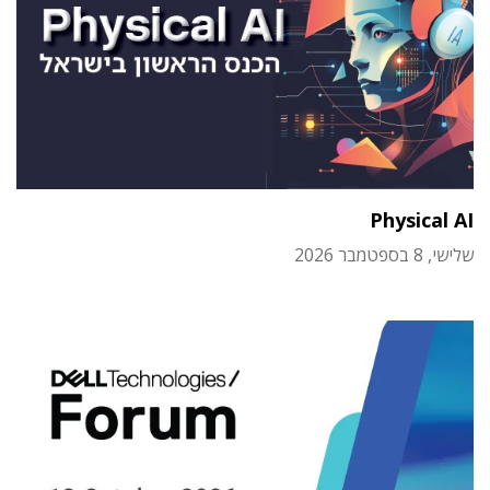
Physical AI
שלישי, 8 בספטמבר 2026