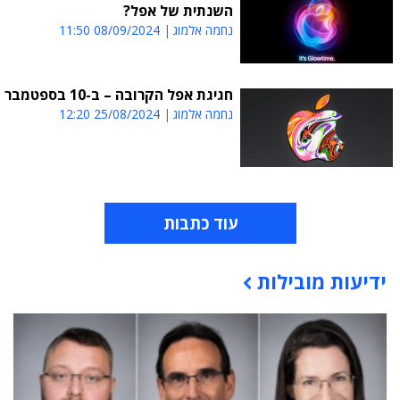
השנתית של אפל?
נחמה אלמוג
08/09/2024 11:50
חגיגת אפל הקרובה – ב-10 בספטמבר
נחמה אלמוג
25/08/2024 12:20
עוד כתבות
ידיעות מובילות
תוכן פרסומי