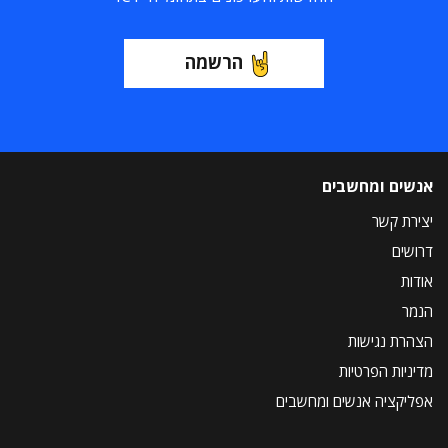
הרשמה
אנשים ומחשבים
יצירת קשר
דרושים
אודות
הנמר
הצהרת נגישות
מדיניות הפרטיות
אפליקציה אנשים ומחשבים