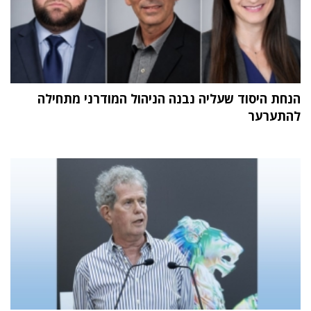
הנחת היסוד שעליה נבנה הניהול המודרני מתחילה
להתערער