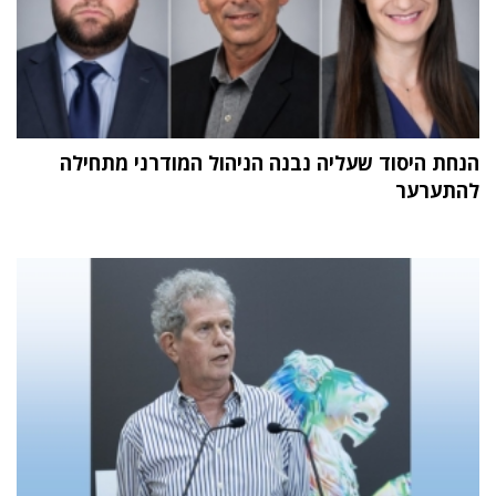
הנחת היסוד שעליה נבנה הניהול המודרני מתחילה
להתערער