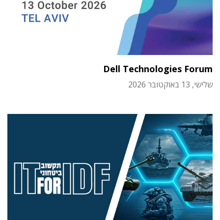
Dell Technologies Forum
שלישי, 13 באוקטובר 2026