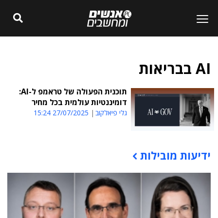
AI בבריאות
תוכנית הפעולה של טראמפ ל-AI:
דומיננטיות עולמית בכל מחיר
גלי פיאלקוב
27/07/2025 15:24
ידיעות מובילות
תוכן פרסומי