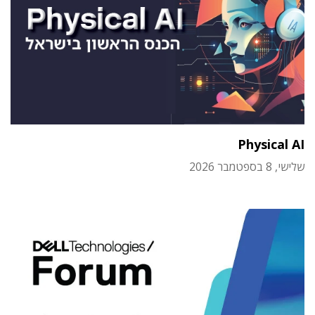
Physical AI
שלישי, 8 בספטמבר 2026