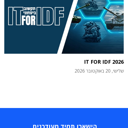
IT FOR IDF 2026
שלישי, 20 באוקטובר 2026
הישארו תמיד מעודכנים