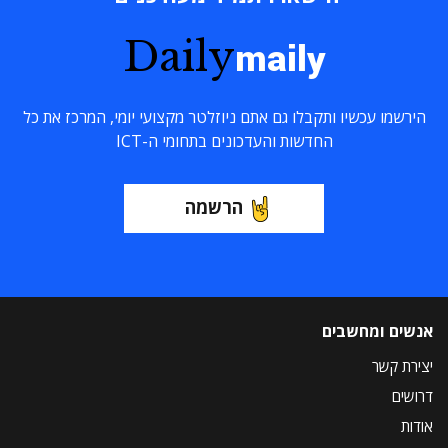
Daily
maily
הירשמו עכשיו ותקבלו גם אתם ניוזלטר מקצועי יומי, המרכז את כל
החדשות והעדכונים בתחומי ה-ICT
הרשמה
אנשים ומחשבים
יצירת קשר
דרושים
אודות