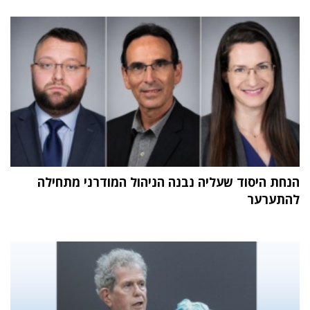
הנחת היסוד שעליה נבנה הניהול המודרני מתחילה
להתערער