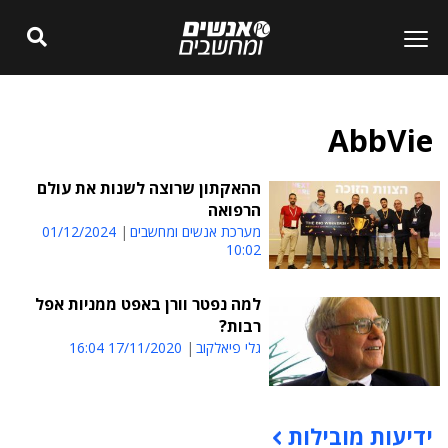
AbbVie
ההאקתון שרוצה לשנות את עולם
הרפואה
מערכת אנשים ומחשבים
01/12/2024
10:02
למה נפטר וורן באפט ממניות אפל
רבות?
גלי פיאלקוב
17/11/2020 16:04
ידיעות מובילות
תוכן פרסומי