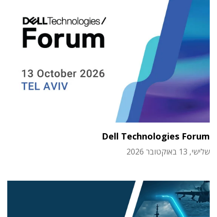
Dell Technologies Forum
שלישי, 13 באוקטובר 2026