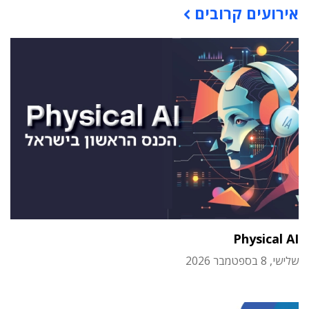
אירועים קרובים
Physical AI
שלישי, 8 בספטמבר 2026