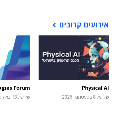
אירועים קרובים
ogies Forum
Physical AI
שלישי, 8 בספטמבר 2026
שלישי, 13 באוקטובר 2026