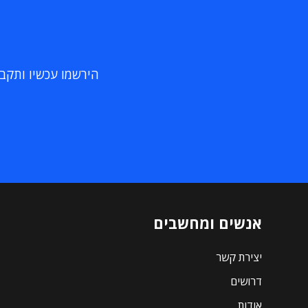
הירשמו עכשיו ותקבלו
אנשים ומחשבים
יצירת קשר
דרושים
אודות