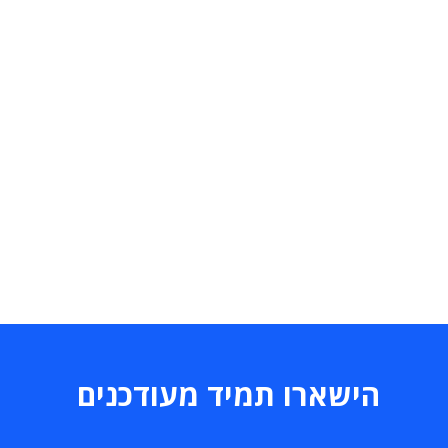
הישארו תמיד מעודכנים