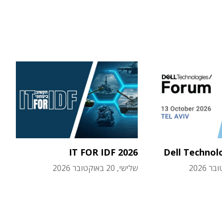
IT FOR IDF 2026
Dell Technol
שלישי, 20 באוקטובר 2026