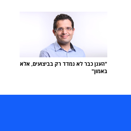
"הענן כבר לא נמדד רק בביצועים, אלא
באמון"