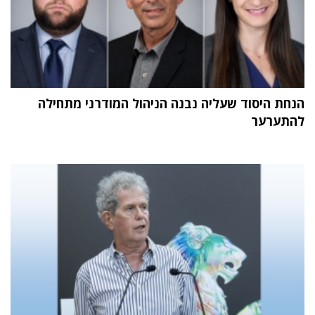
הנחת היסוד שעליה נבנה הניהול המודרני מתחילה
להתערער