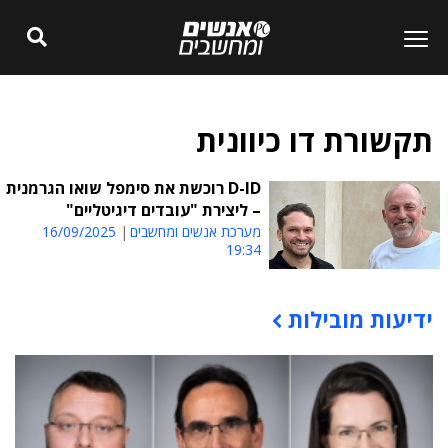
תקשורת דו כיוונית
D-ID רוכשת את סימפל שואו הגרמנית
– ליצירת "עובדים דיגיטליים"
מערכת אנשים ומחשבים
16/09/2025
19:34
ידיעות מובילות
תוכן פרסומי