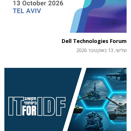
Dell Technologies Forum
שלישי, 13 באוקטובר 2026