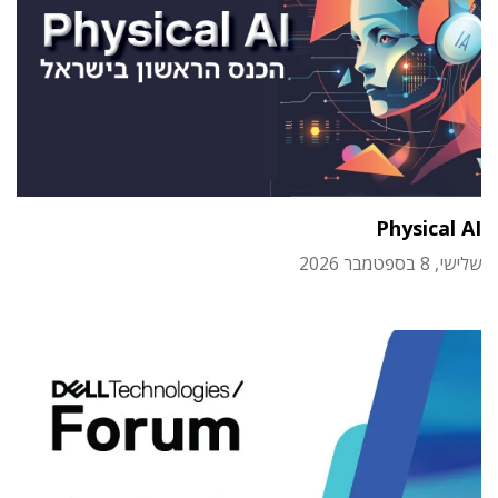
Physical AI
שלישי, 8 בספטמבר 2026