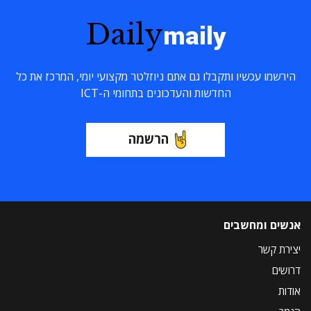
Daily
maily
הירשמו עכשיו ותקבלו גם אתם ניוזלטר מקצועי יומי, המרכז את כל
החדשות והעדכונים בתחומי ה-ICT
הרשמה
אנשים ומחשבים
יצירת קשר
דרושים
אודות