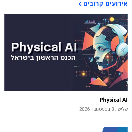
אירועים קרובים
Physical AI
שלישי, 8 בספטמבר 2026