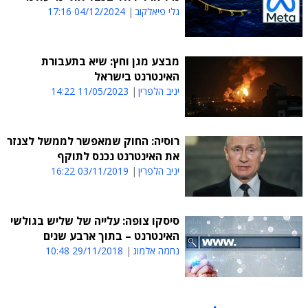
גלי פיאלקוב
04/12/2024 17:16
מבצע מגן וחץ: שיא בתעבורת
האינטרנט בישראל
יניב הלפרין
11/05/2023 14:22
רוסיה: החוק שמאפשר לממשל לצנזר
את האינטרנט נכנס לתוקף
יניב הלפרין
03/11/2019 16:22
סיסקו צופה: עלייה של שליש בגולשי
האינטרנט – בתוך ארבע שנים
נחמה אלמוג
29/11/2018 10:48