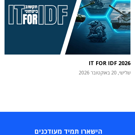
IT FOR IDF 2026
שלישי, 20 באוקטובר 2026
הישארו תמיד מעודכנים