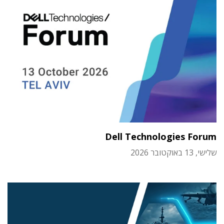
Dell Technologies Forum
שלישי, 13 באוקטובר 2026