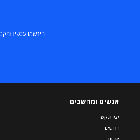
הירשמו עכשיו ותקבלו
אנשים ומחשבים
יצירת קשר
דרושים
אודות