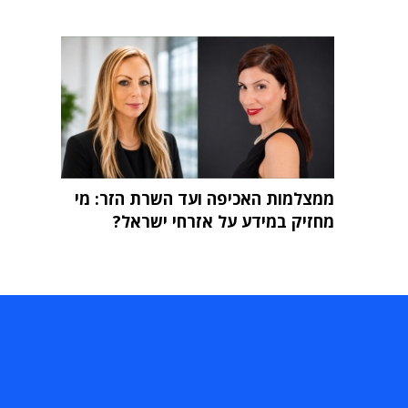
ממצלמות האכיפה ועד השרת הזר: מי
מחזיק במידע על אזרחי ישראל?