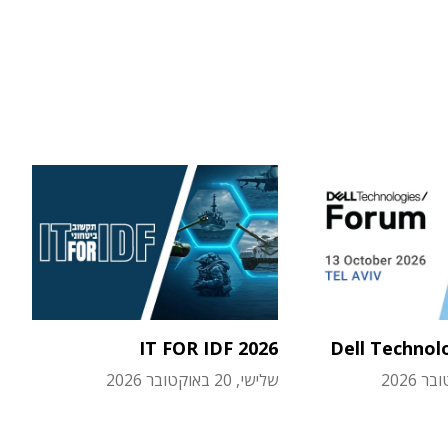
IT FOR IDF 2026
Dell Technol
שלישי, 20 באוקטובר 2026