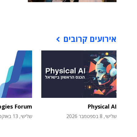
אירועים קרובים
ogies Forum
Physical AI
שלישי, 8 בספטמבר 2026
שלישי, 13 באוקטובר 2026