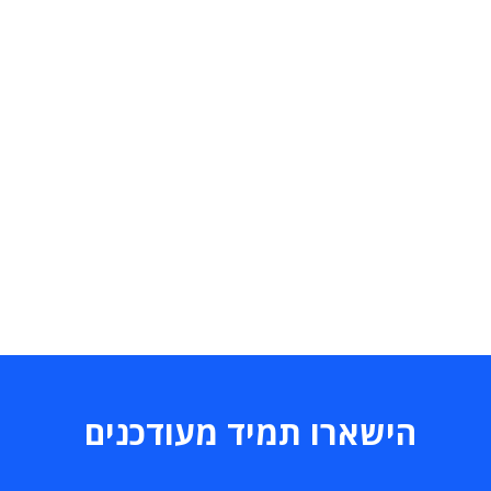
הישארו תמיד מעודכנים