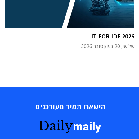
IT FOR IDF 2026
שלישי, 20 באוקטובר 2026
הישארו תמיד מעודכנים
Daily
maily