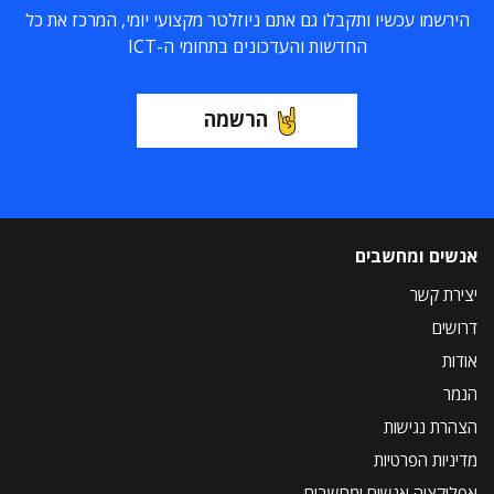
הירשמו עכשיו ותקבלו גם אתם ניוזלטר מקצועי יומי, המרכז את כל
החדשות והעדכונים בתחומי ה-ICT
הרשמה
אנשים ומחשבים
יצירת קשר
דרושים
אודות
הנמר
הצהרת נגישות
מדיניות הפרטיות
אפליקציה אנשים ומחשבים