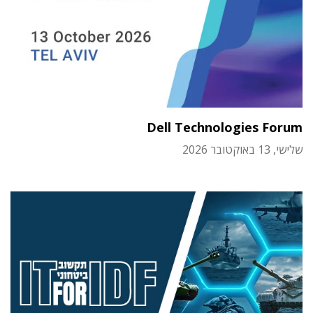
Dell Technologies Forum
שלישי, 13 באוקטובר 2026