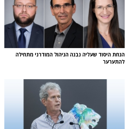
הנחת היסוד שעליה נבנה הניהול המודרני מתחילה
להתערער