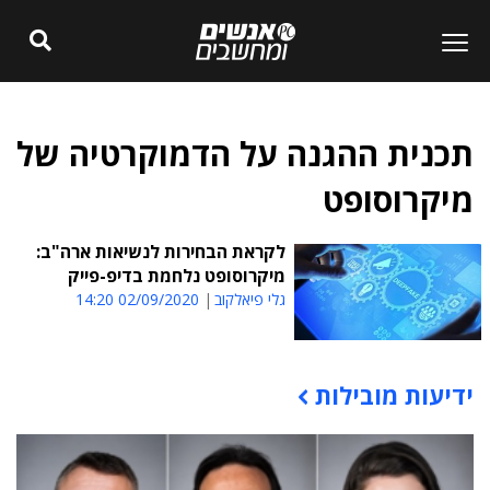
תכנית ההגנה על הדמוקרטיה של
מיקרוסופט
לקראת הבחירות לנשיאות ארה"ב:
מיקרוסופט נלחמת בדיפ-פייק
גלי פיאלקוב
02/09/2020 14:20
ידיעות מובילות
תוכן פרסומי