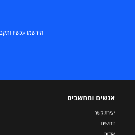
הירשמו עכשיו ותקבלו
אנשים ומחשבים
יצירת קשר
דרושים
אודות