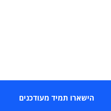
הישארו תמיד מעודכנים