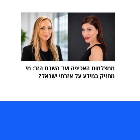
ממצלמות האכיפה ועד השרת הזר: מי
מחזיק במידע על אזרחי ישראל?