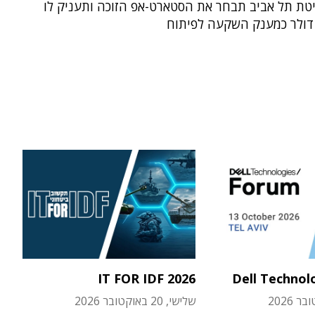
יטת תל אביב תבחר את הסטארט-אפ הזוכה ותעניק לו
IT FOR IDF 2026
Dell Technol
שלישי, 20 באוקטובר 2026