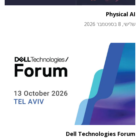
Physical AI
שלישי, 8 בספטמבר 2026
Dell Technologies Forum