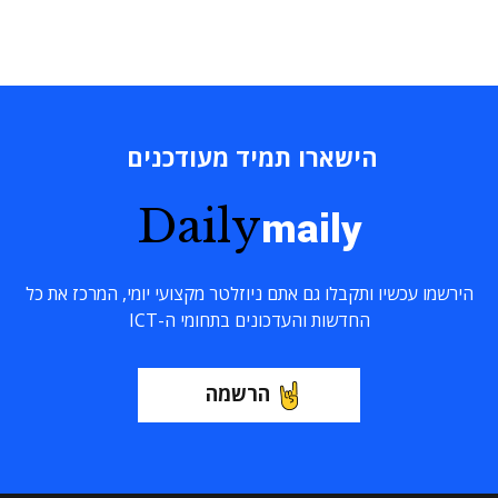
הישארו תמיד מעודכנים
Daily
maily
הירשמו עכשיו ותקבלו גם אתם ניוזלטר מקצועי יומי, המרכז את כל
החדשות והעדכונים בתחומי ה-ICT
הרשמה