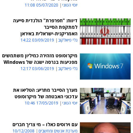
יוסי הטוני
05/07/2020 11:08
דיווח: "חפרפרת" הולנדית סייעה
למתקפת הסייבר
האמריקנית-ישראלית באיראן
גלי פיאלקוב
03/09/2019 14:22
מיקרוסופט מזהירה כמיליון משתמשים
מפגיעות בגרסה ישנה של Windows
גלי פיאלקוב
03/06/2019 12:17
מערך הסייבר מתריע: הטליאו את
עדכוני האבטחה של מיקרוסופט
יוסי הטוני
17/05/2019 10:46
עם וירוסים כאלו – מי צריך חברים
מערכת אנשים ומחשבים
10/12/2008