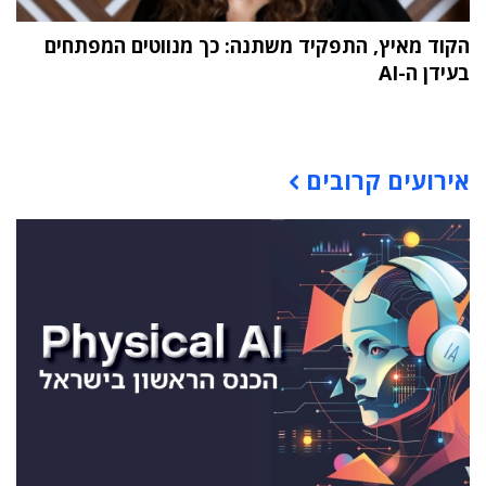
הקוד מאיץ, התפקיד משתנה: כך מנווטים המפתחים
בעידן ה-AI
תוכן פרסומי
אירועים קרובים