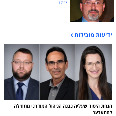
17:06
ידיעות מובילות
תוכן פרסומי
הנחת היסוד שעליה נבנה הניהול המודרני מתחילה
להתערער