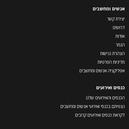
אנשים ומחשבים
יצירת קשר
דרושים
אודות
הנמר
הצהרת נגישות
מדיניות הפרטיות
אפליקציה אנשים ומחשבים
כנסים ואירועים
הכנסים והאירועים שלנו
נצפיתם בכנסי ואירועי אנשים ומחשבים
לקראת כנסים ואירועים קרובים