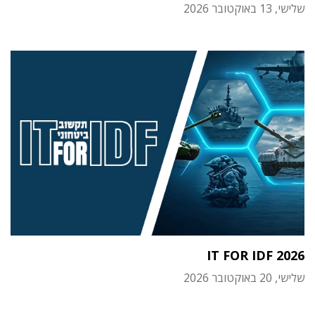
שלישי, 13 באוקטובר 2026
IT FOR IDF 2026
שלישי, 20 באוקטובר 2026