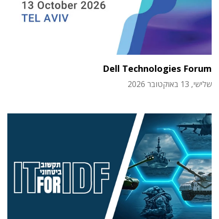
Dell Technologies Forum
שלישי, 13 באוקטובר 2026