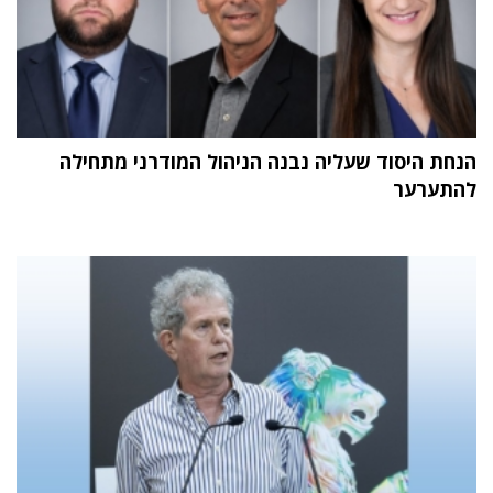
הנחת היסוד שעליה נבנה הניהול המודרני מתחילה
להתערער