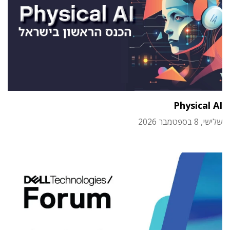
Physical AI
שלישי, 8 בספטמבר 2026