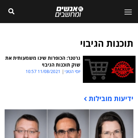
תוכנות הגיבוי
גרטנר: הכופרות שינו משמעותית את
שוק תוכנות הגיבוי
יוסי הטוני
11/08/2021 10:57
ידיעות מובילות
תוכן פרסומי