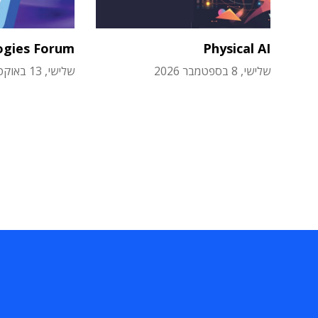
ogies Forum
Physical AI
שלישי, 8 בספטמבר 2026
שלישי, 13 באוקטובר 2026