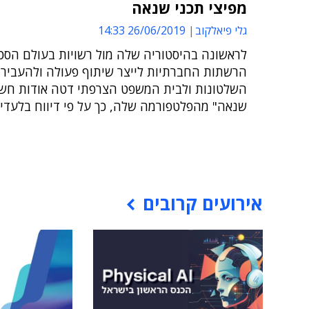
מפיצי תכני שנאה
גלי פיאלקוב
26/06/2019 14:33
לראשונה בהיסטוריה שלה מול רשויות בעולם הסכ
הרשתות החברתיות לייצר שיתוף פעולה ולהעביר ל
השלטונות ולבית המשפט הצרפתי דטה אודות חשוד
שנאה" מהפלטפורמה שלה, כך על פי דיווח בלעדי 
אירועים קרובים