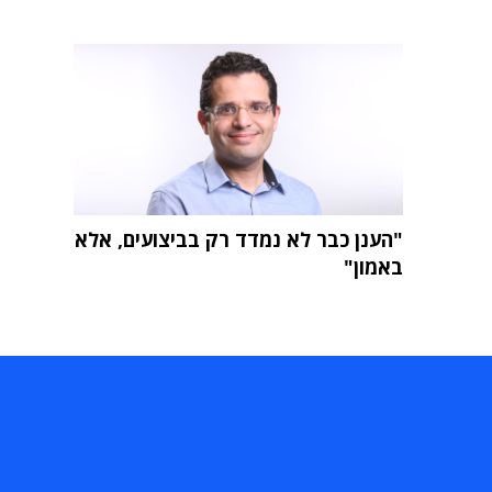
"הענן כבר לא נמדד רק בביצועים, אלא
באמון"