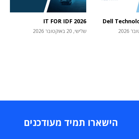
IT FOR IDF 2026
Dell Technol
שלישי, 20 באוקטובר 2026
הישארו תמיד מעודכנים