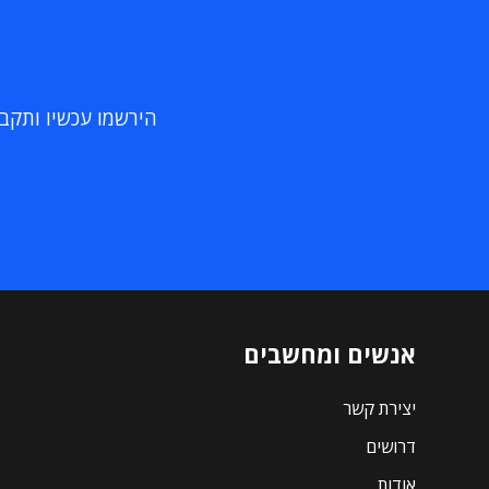
הירשמו עכשיו ותקבלו
אנשים ומחשבים
יצירת קשר
דרושים
אודות