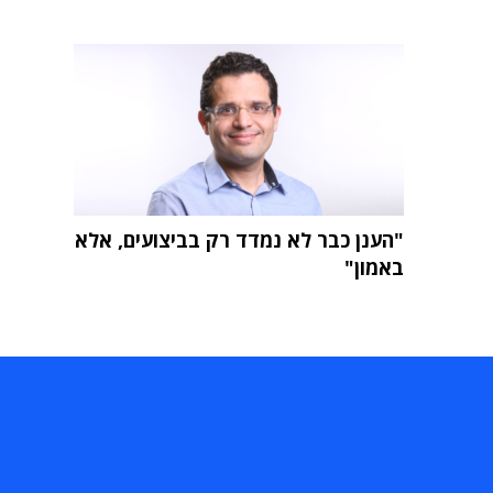
"הענן כבר לא נמדד רק בביצועים, אלא
באמון"