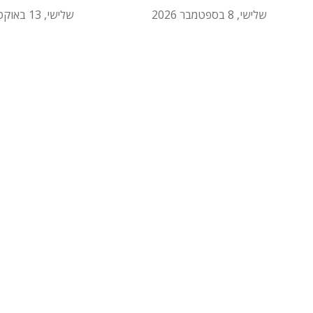
שלישי, 8 בספטמבר 2026
שלישי, 13 באוקטובר 2026