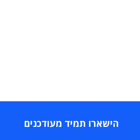
הישארו תמיד מעודכנים