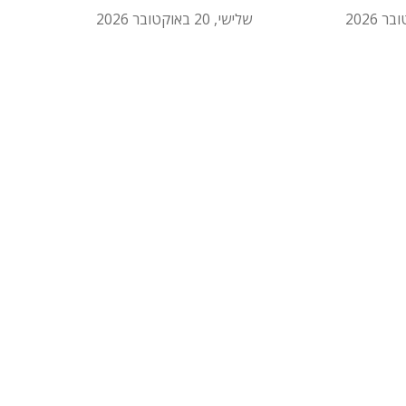
שלישי, 20 באוקטובר 2026