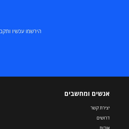
הירשמו עכשיו ותקבלו
אנשים ומחשבים
יצירת קשר
דרושים
אודות