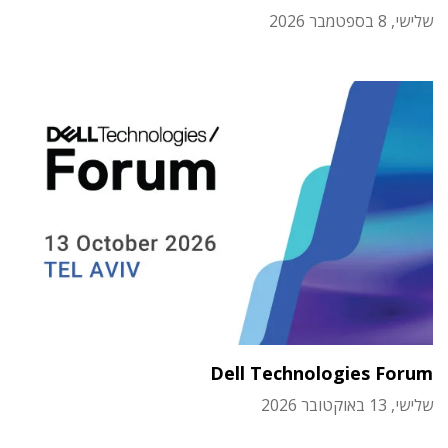
שלישי, 8 בספטמבר 2026
Dell Technologies Forum
שלישי, 13 באוקטובר 2026