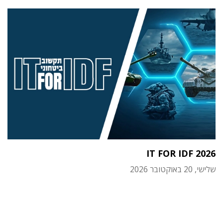
IT FOR IDF 2026
שלישי, 20 באוקטובר 2026