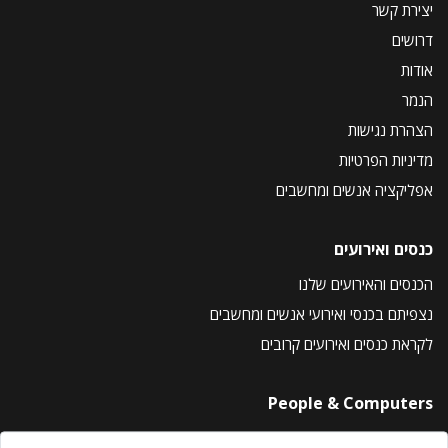
יצירת קשר
דרושים
אודות
הנמר
הצהרת נגישות
מדיניות הפרטיות
אפליקציה אנשים ומחשבים
כנסים ואירועים
הכנסים והאירועים שלנו
נצפיתם בכנסי ואירועי אנשים ומחשבים
לקראת כנסים ואירועים קרובים
People & Computers
About Us