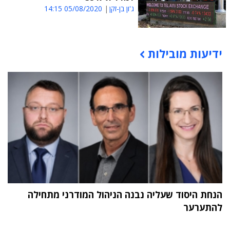
ג'ון בן-זקן
05/08/2020 14:15
ידיעות מובילות
תוכן פרסומי
הנחת היסוד שעליה נבנה הניהול המודרני מתחילה
להתערער