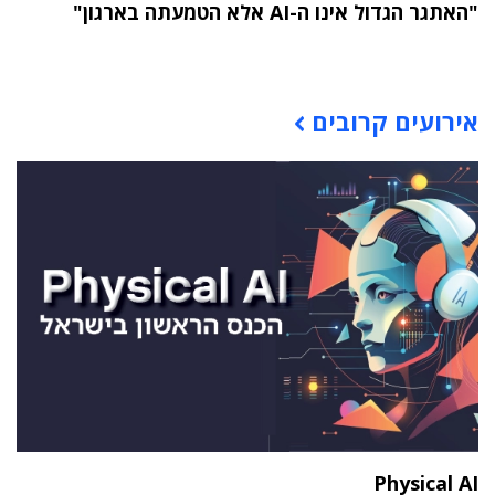
"האתגר הגדול אינו ה-AI אלא הטמעתה בארגון"
תוכן פרסומי
אירועים קרובים
Physical AI