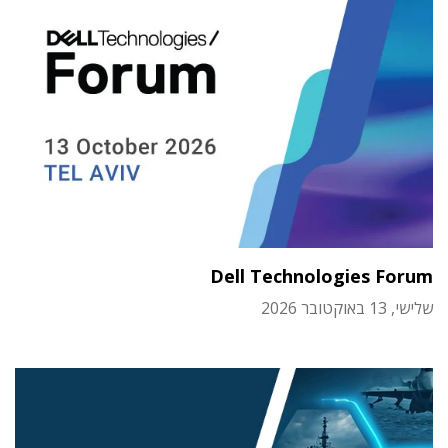
Dell Technologies Forum
שלישי, 13 באוקטובר 2026