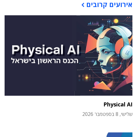
אירועים קרובים
Physical AI
שלישי, 8 בספטמבר 2026