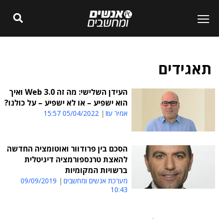
תאגידים
העידן השלישי: מה זה Web 3.0 ואיך
הוא ישפיע – או לא ישפיע – על כולנו?
אמיר עוז
05/04/2022 15:57
הסכם בין פרודוור ואוטומציה החדשה
להאצת טרנספורמציה דיגיטלית
ברשויות המקומיות
מערכת אנשים ומחשבים
09/09/2019
10:43