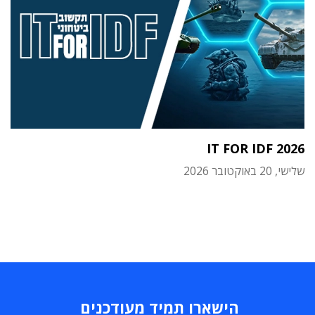
IT FOR IDF 2026
שלישי, 20 באוקטובר 2026
הישארו תמיד מעודכנים