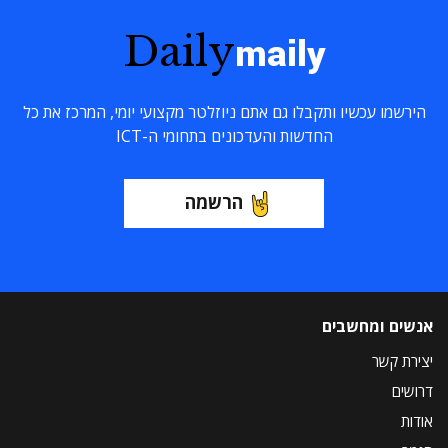
Daily
maily
הירשמו עכשיו ותקבלו גם אתם ניוזלטר מקצועי יומי, המרכז את כל
החדשות והעדכונים בתחומי ה-ICT
הרשמה
אנשים ומחשבים
יצירת קשר
דרושים
אודות