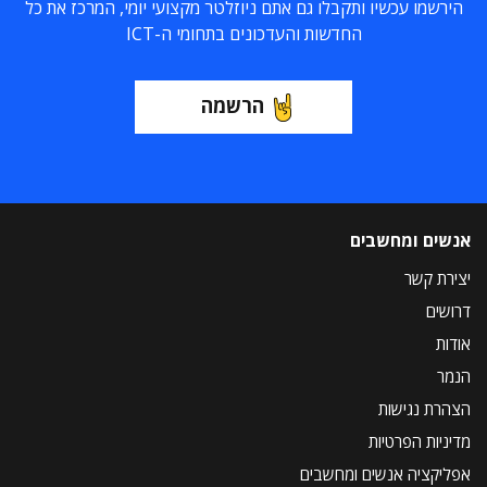
הירשמו עכשיו ותקבלו גם אתם ניוזלטר מקצועי יומי, המרכז את כל
החדשות והעדכונים בתחומי ה-ICT
הרשמה
אנשים ומחשבים
יצירת קשר
דרושים
אודות
הנמר
הצהרת נגישות
מדיניות הפרטיות
אפליקציה אנשים ומחשבים