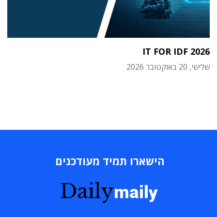
IT FOR IDF 2026
שלישי, 20 באוקטובר 2026
הישארו תמיד מעודכנים
Daily
maily