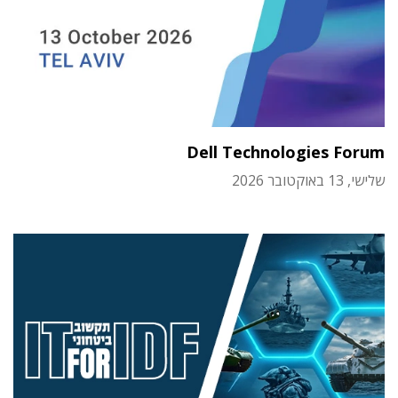
Dell Technologies Forum
שלישי, 13 באוקטובר 2026