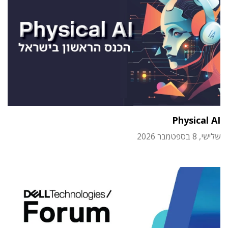
Physical AI
שלישי, 8 בספטמבר 2026