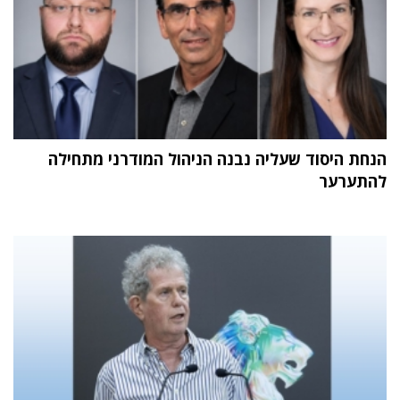
הנחת היסוד שעליה נבנה הניהול המודרני מתחילה
להתערער