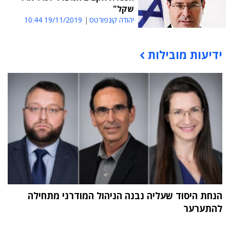
שקל"
יהודה קונפורטס
19/11/2019 10:44
ידיעות מובילות
תוכן פרסומי
הנחת היסוד שעליה נבנה הניהול המודרני מתחילה
להתערער