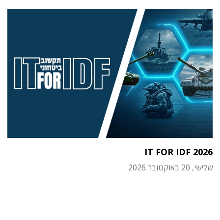
IT FOR IDF 2026
שלישי, 20 באוקטובר 2026