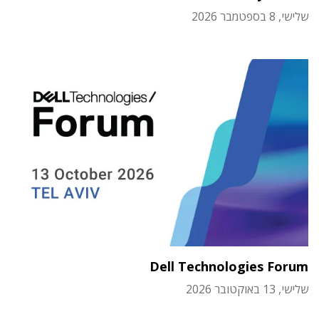
שלישי, 8 בספטמבר 2026
Dell Technologies Forum
שלישי, 13 באוקטובר 2026