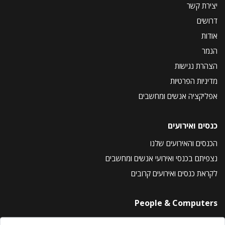
יצירת קשר
דרושים
אודות
הנמר
הצהרת נגישות
מדיניות הפרטיות
אפליקציה אנשים ומחשבים
כנסים ואירועים
הכנסים והאירועים שלנו
נצפיתם בכנסי ואירועי אנשים ומחשבים
לקראת כנסים ואירועים קרובים
People & Computers
About Us