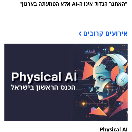
"האתגר הגדול אינו ה-AI אלא הטמעתה בארגון"
תוכן פרסומי
אירועים קרובים
Physical AI